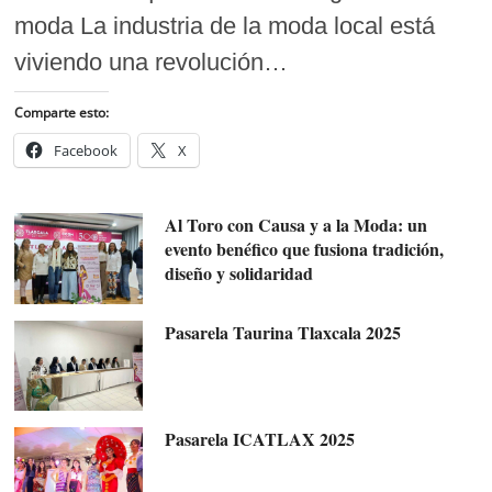
moda La industria de la moda local está
viviendo una revolución…
Comparte esto:
Facebook
X
Al Toro con Causa y a la Moda: un
evento benéfico que fusiona tradición,
diseño y solidaridad
Pasarela Taurina Tlaxcala 2025
Pasarela ICATLAX 2025