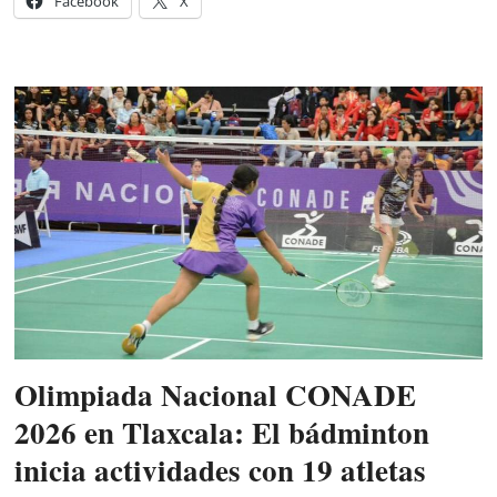
Facebook
X
Olimpiada Nacional CONADE
2026 en Tlaxcala: El bádminton
inicia actividades con 19 atletas