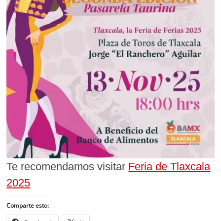
Te recomendamos visitar
Feria de Tlaxcala
2025
Comparte esto: