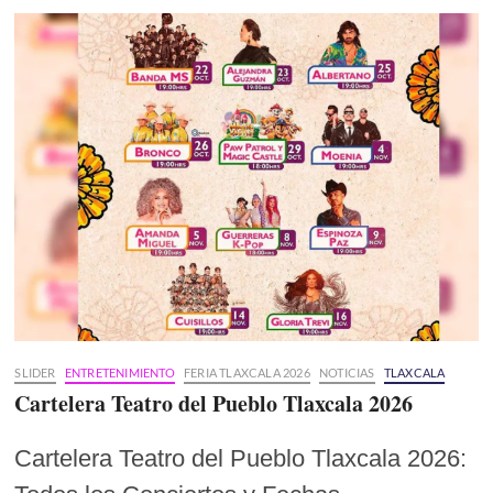
SLIDER
ENTRETENIMIENTO
FERIA TLAXCALA 2026
NOTICIAS
TLAXCALA
Cartelera Teatro del Pueblo Tlaxcala 2026
Cartelera Teatro del Pueblo Tlaxcala 2026: