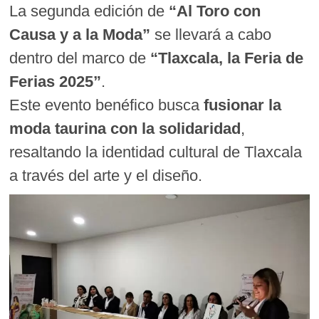
La segunda edición de
“Al Toro con
Causa y a la Moda”
se llevará a cabo
dentro del marco de
“Tlaxcala, la Feria de
Ferias 2025”
.
Este evento benéfico busca
fusionar la
moda taurina con la solidaridad
,
resaltando la identidad cultural de Tlaxcala
a través del arte y el diseño.