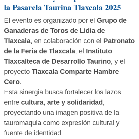
la Pasarela Taurina Tlaxcala 2025
El evento es organizado por el
Grupo de
Ganaderas de Toros de Lidia de
Tlaxcala
, en colaboración con el
Patronato
de la Feria de Tlaxcala
, el
Instituto
Tlaxcalteca de Desarrollo Taurino
, y el
proyecto
Tlaxcala Comparte Hambre
Cero
.
Esta sinergia busca fortalecer los lazos
entre
cultura, arte y solidaridad
,
proyectando una imagen positiva de la
tauromaquia como expresión cultural y
fuente de identidad.