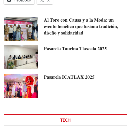
Facebook
X
Al Toro con Causa y a la Moda: un
evento benéfico que fusiona tradición,
diseño y solidaridad
Pasarela Taurina Tlaxcala 2025
Pasarela ICATLAX 2025
TECH