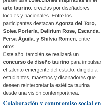
presentará
colecciones inspiradas en el
arte taurino
, creadas por diseñadores
locales y nacionales. Entre los
participantes destacan
Agonza del Toro,
Solea Portería, Delirium Rose, Escanda,
Fersa Águila, y Shilvia Romen
, entre
otros.
Este año, también se realizará un
concurso de diseño taurino
para impulsar
el talento emergente del estado, dirigido a
estudiantes, maestros y diseñadores que
deseen reinterpretar la estética taurina
desde una visión contemporánea.
Colaboración y compromiso social en