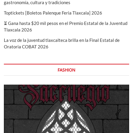
gastronomía, cultura y tradiciones
Toptickets [Boletos Palenque Feria Tlaxcala] 2026
⏳ Gana hasta $20 mil pesos en el Premio Estatal de la Juventud
Tlaxcala 2026
La voz de la juventud tlaxcalteca brilla en la Final Estatal de
Oratoria COBAT 2026
FASHION