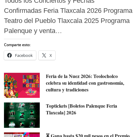
Todos los Conciertos y Fechas
Confirmadas Feria Tlaxcala 2026 Programa
Teatro del Pueblo Tlaxcala 2025 Programa
Palenque y venta…
Comparte esto:
Facebook
X
Feria de la Nuez 2026: Teolocholco
celebra su identidad con gastronomía,
cultura y tradiciones
Toptickets [Boletos Palenque Feria
Tlaxcala] 2026
⏳ Gana hasta $20 mil pesos en el Premio