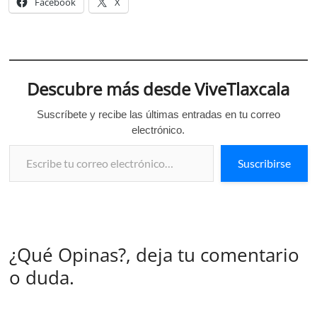
Facebook
X
Descubre más desde ViveTlaxcala
Suscríbete y recibe las últimas entradas en tu correo
electrónico.
Escribe tu correo electrónico…
Suscribirse
¿Qué Opinas?, deja tu comentario
o duda.