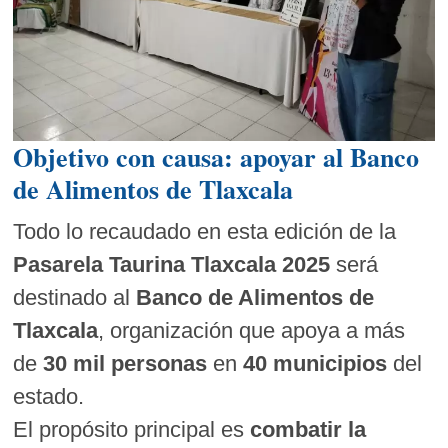
Objetivo con causa: apoyar al Banco
de Alimentos de Tlaxcala
Todo lo recaudado en esta edición de la
Pasarela Taurina Tlaxcala 2025
será
destinado al
Banco de Alimentos de
Tlaxcala
, organización que apoya a más
de
30 mil personas
en
40 municipios
del
estado.
El propósito principal es
combatir la