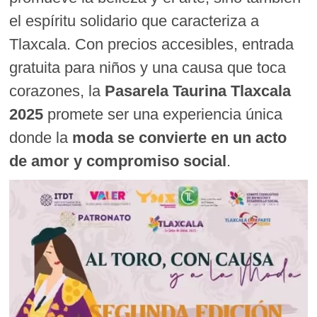
el espíritu solidario que caracteriza a
Tlaxcala. Con precios accesibles, entrada
gratuita para niños y una causa que toca
corazones, la
Pasarela Taurina Tlaxcala
2025
promete ser una experiencia única
donde la
moda se convierte en un acto
de amor y compromiso social
.