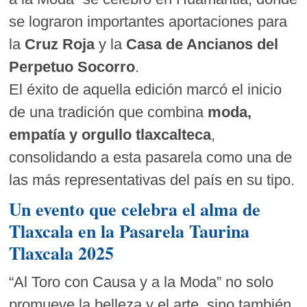
se lograron importantes aportaciones para
la
Cruz Roja
y la
Casa de Ancianos del
Perpetuo Socorro
.
El éxito de aquella edición marcó el inicio
de una tradición que combina
moda,
empatía y orgullo tlaxcalteca
,
consolidando a esta pasarela como una de
las más representativas del país en su tipo.
Un evento que celebra el alma de
Tlaxcala en la Pasarela Taurina
Tlaxcala 2025
“Al Toro con Causa y a la Moda” no solo
promueve la belleza y el arte, sino también