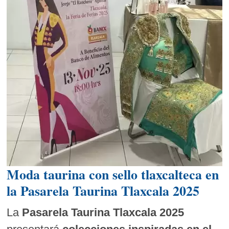
Moda taurina con sello tlaxcalteca en
la Pasarela Taurina Tlaxcala 2025
La
Pasarela Taurina Tlaxcala 2025