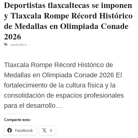
Deportistas tlaxcaltecas se imponen
y Tlaxcala Rompe Récord Histórico
de Medallas en Olimpiada Conade
2026
medallero
Tlaxcala Rompe Récord Histórico de
Medallas en Olimpiada Conade 2026 El
fortalecimiento de la cultura física y la
consolidación de espacios profesionales
para el desarrollo…
Comparte esto:
Facebook
X