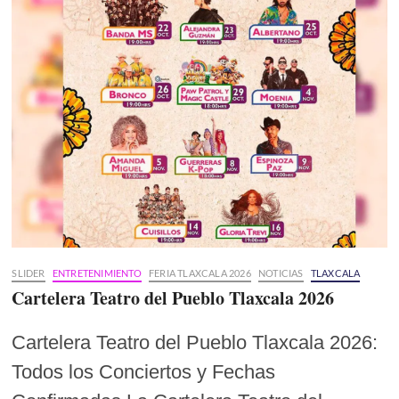
SLIDER
ENTRETENIMIENTO
FERIA TLAXCALA 2026
NOTICIAS
TLAXCALA
Cartelera Teatro del Pueblo Tlaxcala 2026
Cartelera Teatro del Pueblo Tlaxcala 2026:
Todos los Conciertos y Fechas