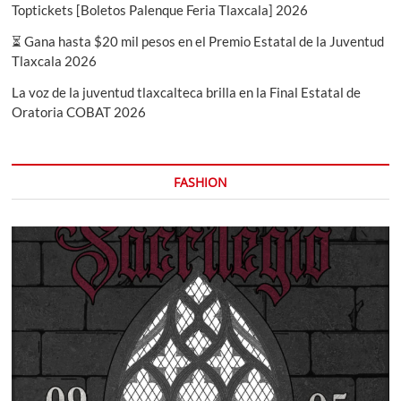
Toptickets [Boletos Palenque Feria Tlaxcala] 2026
⏳ Gana hasta $20 mil pesos en el Premio Estatal de la Juventud
Tlaxcala 2026
La voz de la juventud tlaxcalteca brilla en la Final Estatal de
Oratoria COBAT 2026
FASHION