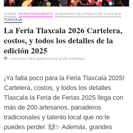
SLIDER
ENTRETENIMIENTO
GOBIERNO DEL ESTADO DE TLAXCALA
TLAXCALA
La Feria Tlaxcala 2026 Cartelera,
costos, y todos los detalles de la
edición 2025
conciertos
feria
gastronomia
gratis
palenque
¡Ya falta poco para la Feria Tlaxcala 2025!
Cartelera, costos, y todos los detalles
Tlaxcala la Feria de Ferias 2025 llega con
más de 200 artesanos, panaderos
tradicionales y talento local que no te
puedes perder. 🙌✨ Además, grandes