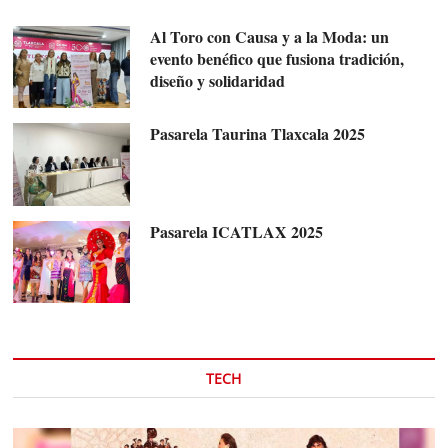
Al Toro con Causa y a la Moda: un
evento benéfico que fusiona tradición,
diseño y solidaridad
Pasarela Taurina Tlaxcala 2025
Pasarela ICATLAX 2025
TECH