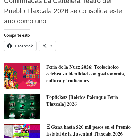
Confirmadas La Cartelera Teatro del
Pueblo Tlaxcala 2026 se consolida este
año como uno…
Comparte esto:
Facebook
X
Feria de la Nuez 2026: Teolocholco
celebra su identidad con gastronomía,
cultura y tradiciones
Toptickets [Boletos Palenque Feria
Tlaxcala] 2026
⏳ Gana hasta $20 mil pesos en el Premio
Estatal de la Juventud Tlaxcala 2026