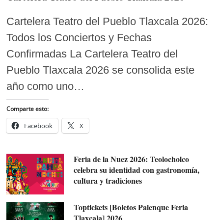
Cartelera Teatro del Pueblo Tlaxcala 2026:
Todos los Conciertos y Fechas
Confirmadas La Cartelera Teatro del
Pueblo Tlaxcala 2026 se consolida este
año como uno…
Comparte esto:
Facebook
X
Feria de la Nuez 2026: Teolocholco
celebra su identidad con gastronomía,
cultura y tradiciones
Toptickets [Boletos Palenque Feria
Tlaxcala] 2026