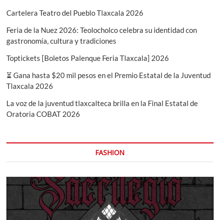
Cartelera Teatro del Pueblo Tlaxcala 2026
Feria de la Nuez 2026: Teolocholco celebra su identidad con
gastronomía, cultura y tradiciones
Toptickets [Boletos Palenque Feria Tlaxcala] 2026
⏳ Gana hasta $20 mil pesos en el Premio Estatal de la Juventud
Tlaxcala 2026
La voz de la juventud tlaxcalteca brilla en la Final Estatal de
Oratoria COBAT 2026
FASHION