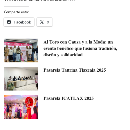
Comparte esto:
Facebook
X
Al Toro con Causa y a la Moda: un
evento benéfico que fusiona tradición,
diseño y solidaridad
Pasarela Taurina Tlaxcala 2025
Pasarela ICATLAX 2025