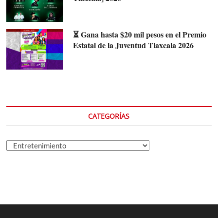
⏳ Gana hasta $20 mil pesos en el Premio
Estatal de la Juventud Tlaxcala 2026
CATEGORÍAS
Categorías