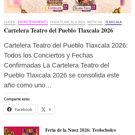
SLIDER
ENTRETENIMIENTO
FERIA TLAXCALA 2026
NOTICIAS
TLAXCALA
Cartelera Teatro del Pueblo Tlaxcala 2026
Cartelera Teatro del Pueblo Tlaxcala 2026:
Todos los Conciertos y Fechas
Confirmadas La Cartelera Teatro del
Pueblo Tlaxcala 2026 se consolida este
año como uno…
Comparte esto:
Facebook
X
Feria de la Nuez 2026: Teolocholco