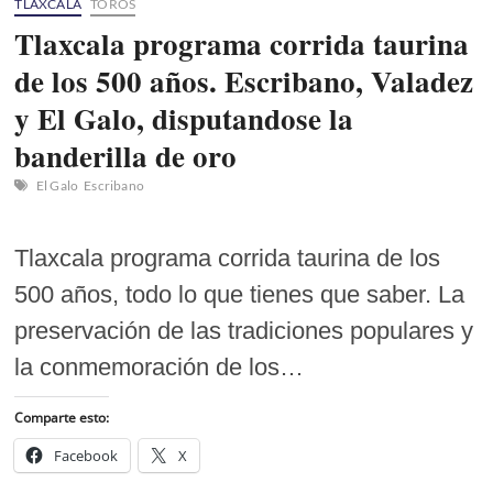
TLAXCALA
TOROS
Tlaxcala programa corrida taurina
de los 500 años. Escribano, Valadez
y El Galo, disputandose la
banderilla de oro
El Galo
Escribano
Tlaxcala programa corrida taurina de los
500 años, todo lo que tienes que saber. La
preservación de las tradiciones populares y
la conmemoración de los…
Comparte esto:
Facebook
X