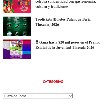
celebra su identidad con gastronomía,
cultura y tradiciones
Toptickets [Boletos Palenque Feria
Tlaxcala] 2026
⏳ Gana hasta $20 mil pesos en el Premio
Estatal de la Juventud Tlaxcala 2026
CATEGORÍAS
Categorías