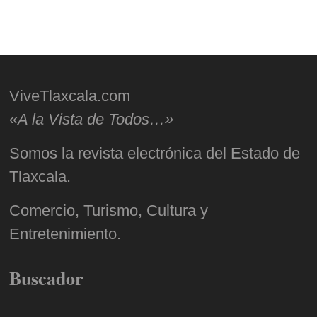
ViveTlaxcala.com
«A la Vista de Todos…»
Somos la revista electrónica del Estado de
Tlaxcala.
Comercio, Turismo, Cultura y
Entretenimiento.
Buscador