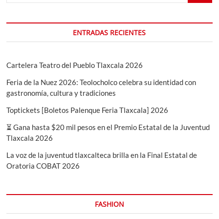
ENTRADAS RECIENTES
Cartelera Teatro del Pueblo Tlaxcala 2026
Feria de la Nuez 2026: Teolocholco celebra su identidad con
gastronomía, cultura y tradiciones
Toptickets [Boletos Palenque Feria Tlaxcala] 2026
⏳ Gana hasta $20 mil pesos en el Premio Estatal de la Juventud
Tlaxcala 2026
La voz de la juventud tlaxcalteca brilla en la Final Estatal de
Oratoria COBAT 2026
FASHION