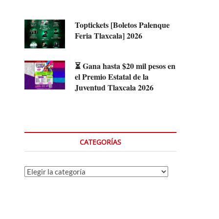
Toptickets [Boletos Palenque
Feria Tlaxcala] 2026
⏳ Gana hasta $20 mil pesos en
el Premio Estatal de la
Juventud Tlaxcala 2026
CATEGORÍAS
Categorías