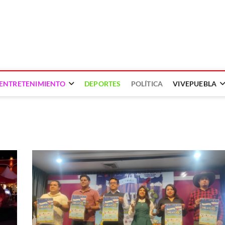
ENTRETENIMIENTO
DEPORTES
POLÍTICA
VIVEPUEBLA