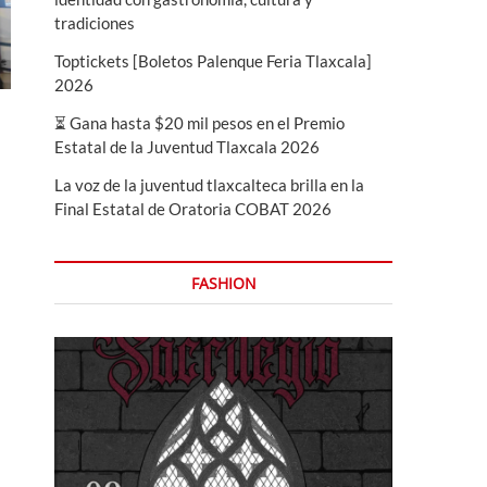
tradiciones
Toptickets [Boletos Palenque Feria Tlaxcala]
2026
⏳ Gana hasta $20 mil pesos en el Premio
Estatal de la Juventud Tlaxcala 2026
La voz de la juventud tlaxcalteca brilla en la
Final Estatal de Oratoria COBAT 2026
FASHION