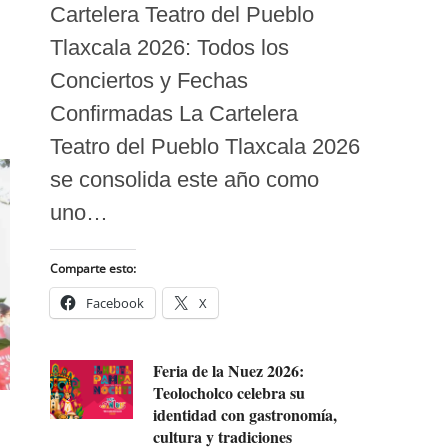
Cartelera Teatro del Pueblo
Tlaxcala 2026: Todos los
Conciertos y Fechas
Confirmadas La Cartelera
Teatro del Pueblo Tlaxcala 2026
se consolida este año como
uno…
Comparte esto:
Facebook
X
Feria de la Nuez 2026:
Teolocholco celebra su
identidad con gastronomía,
cultura y tradiciones