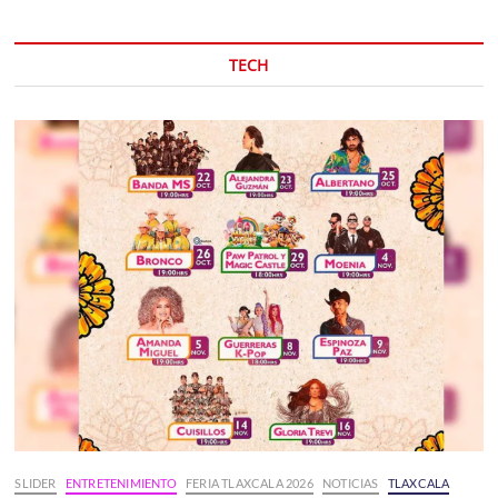
TECH
SLIDER
ENTRETENIMIENTO
FERIA TLAXCALA 2026
NOTICIAS
TLAXCALA