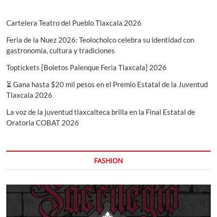
Cartelera Teatro del Pueblo Tlaxcala 2026
Feria de la Nuez 2026: Teolocholco celebra su identidad con
gastronomía, cultura y tradiciones
Toptickets [Boletos Palenque Feria Tlaxcala] 2026
⏳ Gana hasta $20 mil pesos en el Premio Estatal de la Juventud
Tlaxcala 2026
La voz de la juventud tlaxcalteca brilla en la Final Estatal de
Oratoria COBAT 2026
FASHION