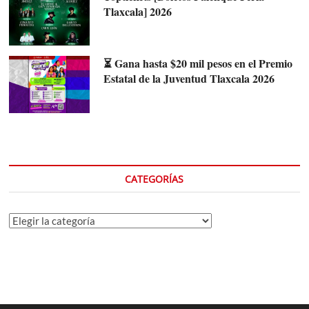
Tlaxcala] 2026
⏳ Gana hasta $20 mil pesos en el Premio
Estatal de la Juventud Tlaxcala 2026
CATEGORÍAS
Categorías