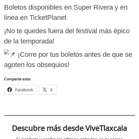
Boletos disponibles en Super Rivera y en
linea en TicketPlanet
¡No te quedes fuera del festival más épico
de la temporada!
¡Corre por tus boletos antes de que se
agoten los obsequios!
Comparte esto:
Facebook
X
Descubre más desde ViveTlaxcala