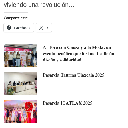
viviendo una revolución…
Comparte esto:
Facebook
X
Al Toro con Causa y a la Moda: un
evento benéfico que fusiona tradición,
diseño y solidaridad
Pasarela Taurina Tlaxcala 2025
Pasarela ICATLAX 2025