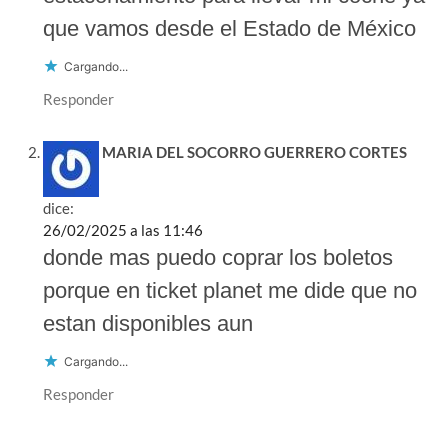
que vamos desde el Estado de México
Cargando...
Responder
MARIA DEL SOCORRO GUERRERO CORTES
dice:
26/02/2025 a las 11:46
donde mas puedo coprar los boletos
porque en ticket planet me dide que no
estan disponibles aun
Cargando...
Responder