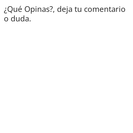
¿Qué Opinas?, deja tu comentario
o duda.