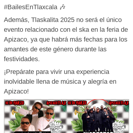
#BailesEnTlaxcala 🎶
Además, Tlaskalita 2025 no será el único
evento relacionado con el ska en la feria de
Apizaco, ya que habrá más fechas para los
amantes de este género durante las
festividades.
¡Prepárate para vivir una experiencia
inolvidable llena de música y alegría en
Apizaco!