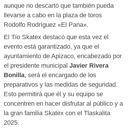
aunque no descartó que también pueda
llevarse a cabo en la plaza de toros
Rodolfo Rodríguez «El Pana».
El Tío Skatex destacó que esta vez el
evento está garantizado, ya que el
ayuntamiento de Apizaco, encabezado por
el presidente municipal
Javier Rivera
Bonilla
, será el encargado de los
preparativos y las medidas de seguridad.
Esto permitirá que él y su equipo se
concentren en hacer disfrutar al público y a
la gran familia Skatex con el Tlaskalita
2025.