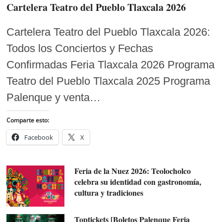
Cartelera Teatro del Pueblo Tlaxcala 2026
Cartelera Teatro del Pueblo Tlaxcala 2026:
Todos los Conciertos y Fechas
Confirmadas Feria Tlaxcala 2026 Programa
Teatro del Pueblo Tlaxcala 2025 Programa
Palenque y venta…
Comparte esto:
Facebook
X
Feria de la Nuez 2026: Teolocholco
celebra su identidad con gastronomía,
cultura y tradiciones
Toptickets [Boletos Palenque Feria