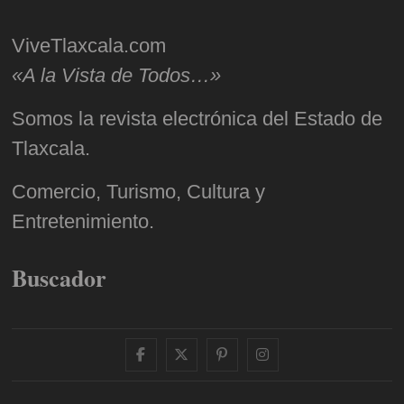
ViveTlaxcala.com
«A la Vista de Todos…»
Somos la revista electrónica del Estado de
Tlaxcala.
Comercio, Turismo, Cultura y
Entretenimiento.
Buscador
facebook
twitter
pinterest
instagram