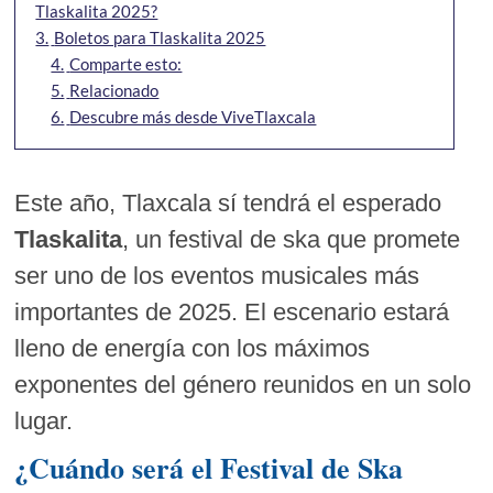
Tlaskalita 2025?
3.
Boletos para Tlaskalita 2025
4.
Comparte esto:
5.
Relacionado
6.
Descubre más desde ViveTlaxcala
Este año, Tlaxcala sí tendrá el esperado
Tlaskalita
, un festival de ska que promete
ser uno de los eventos musicales más
importantes de 2025. El escenario estará
lleno de energía con los máximos
exponentes del género reunidos en un solo
lugar.
¿Cuándo será el Festival de Ska