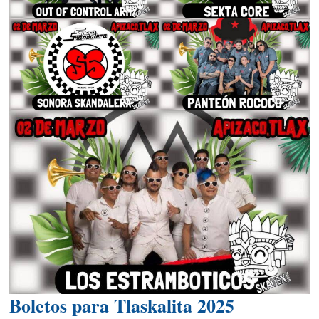
Boletos para Tlaskalita 2025