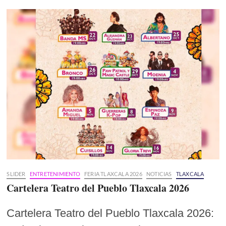
SLIDER
ENTRETENIMIENTO
FERIA TLAXCALA 2026
NOTICIAS
TLAXCALA
Cartelera Teatro del Pueblo Tlaxcala 2026
Cartelera Teatro del Pueblo Tlaxcala 2026: