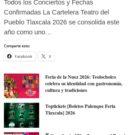
Todos los Conciertos y Fechas
Confirmadas La Cartelera Teatro del
Pueblo Tlaxcala 2026 se consolida este
año como uno…
Comparte esto:
Facebook
X
Feria de la Nuez 2026: Teolocholco
celebra su identidad con gastronomía,
cultura y tradiciones
Toptickets [Boletos Palenque Feria
Tlaxcala] 2026