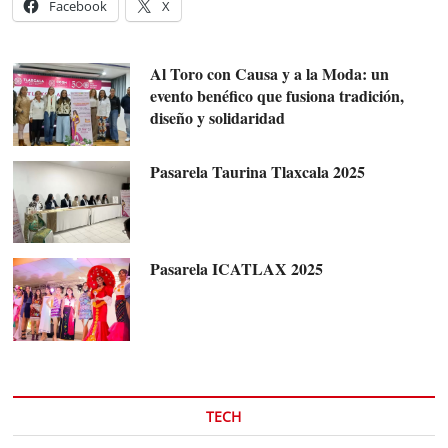
Facebook
X
Al Toro con Causa y a la Moda: un
evento benéfico que fusiona tradición,
diseño y solidaridad
Pasarela Taurina Tlaxcala 2025
Pasarela ICATLAX 2025
TECH