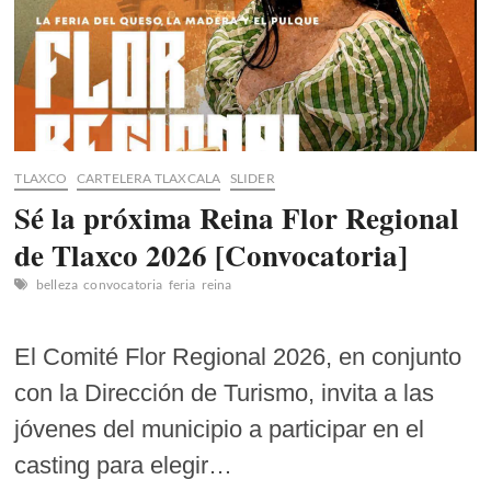
TLAXCO
CARTELERA TLAXCALA
SLIDER
Sé la próxima Reina Flor Regional
de Tlaxco 2026 [Convocatoria]
belleza
convocatoria
feria
reina
El Comité Flor Regional 2026, en conjunto
con la Dirección de Turismo, invita a las
jóvenes del municipio a participar en el
casting para elegir…