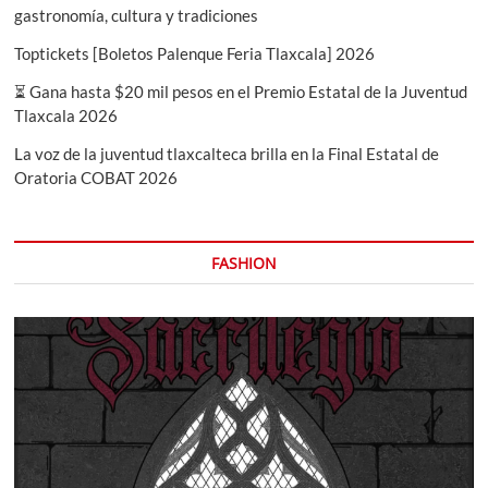
gastronomía, cultura y tradiciones
Toptickets [Boletos Palenque Feria Tlaxcala] 2026
⏳ Gana hasta $20 mil pesos en el Premio Estatal de la Juventud
Tlaxcala 2026
La voz de la juventud tlaxcalteca brilla en la Final Estatal de
Oratoria COBAT 2026
FASHION