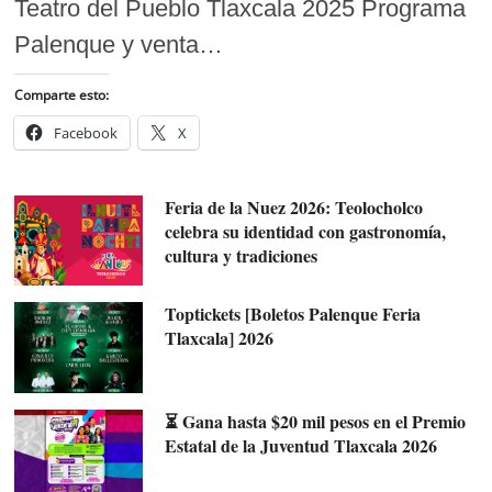
Teatro del Pueblo Tlaxcala 2025 Programa
Palenque y venta…
Comparte esto:
Facebook
X
Feria de la Nuez 2026: Teolocholco
celebra su identidad con gastronomía,
cultura y tradiciones
Toptickets [Boletos Palenque Feria
Tlaxcala] 2026
⏳ Gana hasta $20 mil pesos en el Premio
Estatal de la Juventud Tlaxcala 2026