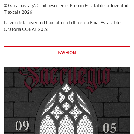
⏳ Gana hasta $20 mil pesos en el Premio Estatal de la Juventud
Tlaxcala 2026
La voz de la juventud tlaxcalteca brilla en la Final Estatal de
Oratoria COBAT 2026
FASHION