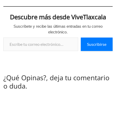
Descubre más desde ViveTlaxcala
Suscríbete y recibe las últimas entradas en tu correo
electrónico.
Escribe tu correo electrónico…
Suscribirse
¿Qué Opinas?, deja tu comentario
o duda.