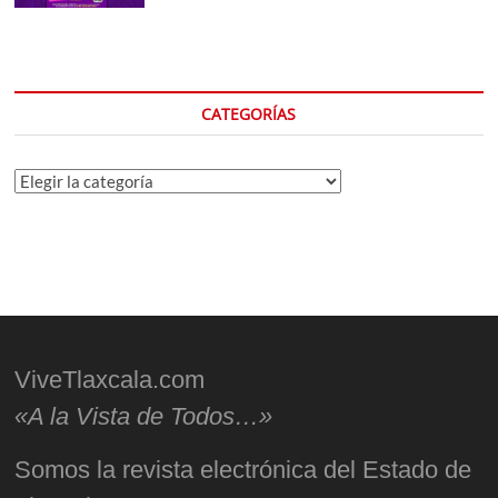
CATEGORÍAS
Categorías
ViveTlaxcala.com
«A la Vista de Todos…»
Somos la revista electrónica del Estado de