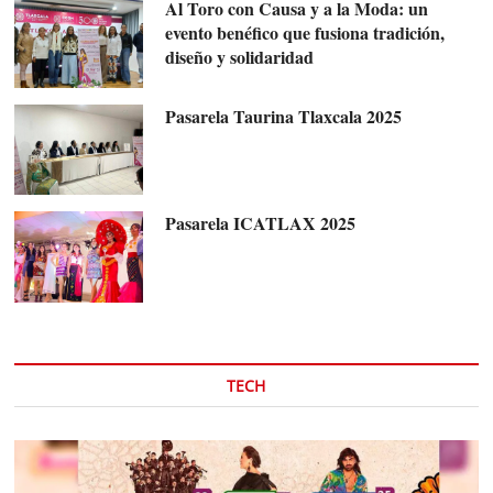
Al Toro con Causa y a la Moda: un
evento benéfico que fusiona tradición,
diseño y solidaridad
Pasarela Taurina Tlaxcala 2025
Pasarela ICATLAX 2025
TECH