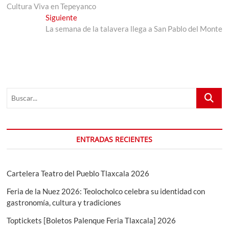
de
Cultura Viva en Tepeyanco
entradas
Entrada
Siguiente
siguiente:
La semana de la talavera llega a San Pablo del Monte
Buscar...
ENTRADAS RECIENTES
Cartelera Teatro del Pueblo Tlaxcala 2026
Feria de la Nuez 2026: Teolocholco celebra su identidad con
gastronomía, cultura y tradiciones
Toptickets [Boletos Palenque Feria Tlaxcala] 2026