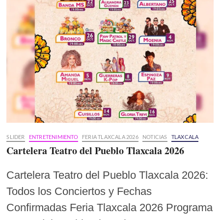
SLIDER
ENTRETENIMIENTO
FERIA TLAXCALA 2026
NOTICIAS
TLAXCALA
Cartelera Teatro del Pueblo Tlaxcala 2026
Cartelera Teatro del Pueblo Tlaxcala 2026:
Todos los Conciertos y Fechas
Confirmadas Feria Tlaxcala 2026 Programa