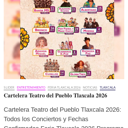
SLIDER
ENTRETENIMIENTO
FERIA TLAXCALA 2026
NOTICIAS
TLAXCALA
Cartelera Teatro del Pueblo Tlaxcala 2026
Cartelera Teatro del Pueblo Tlaxcala 2026:
Todos los Conciertos y Fechas