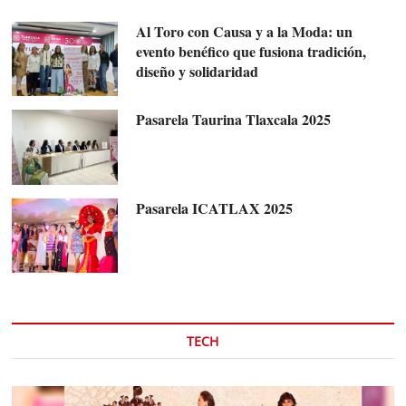
Al Toro con Causa y a la Moda: un
evento benéfico que fusiona tradición,
diseño y solidaridad
Pasarela Taurina Tlaxcala 2025
Pasarela ICATLAX 2025
TECH