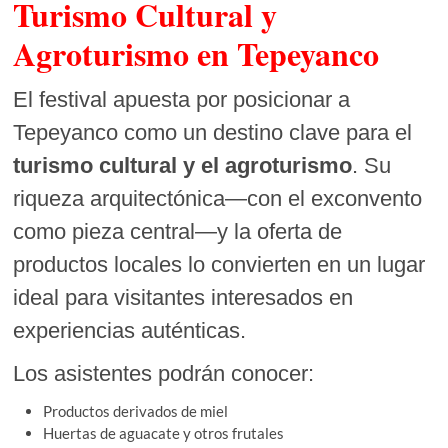
Turismo Cultural y
Agroturismo en Tepeyanco
El festival apuesta por posicionar a
Tepeyanco como un destino clave para el
turismo cultural y el agroturismo
. Su
riqueza arquitectónica—con el exconvento
como pieza central—y la oferta de
productos locales lo convierten en un lugar
ideal para visitantes interesados en
experiencias auténticas.
Los asistentes podrán conocer:
Productos derivados de miel
Huertas de aguacate y otros frutales