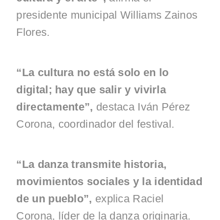
presidente municipal Williams Zainos
Flores.
“La cultura no está solo en lo
digital; hay que salir y vivirla
directamente”,
destaca Iván Pérez
Corona, coordinador del festival.
“La danza transmite historia,
movimientos sociales y la identidad
de un pueblo”,
explica Raciel
Corona, líder de la danza originaria.