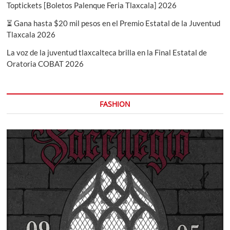
Toptickets [Boletos Palenque Feria Tlaxcala] 2026
⏳ Gana hasta $20 mil pesos en el Premio Estatal de la Juventud
Tlaxcala 2026
La voz de la juventud tlaxcalteca brilla en la Final Estatal de
Oratoria COBAT 2026
FASHION