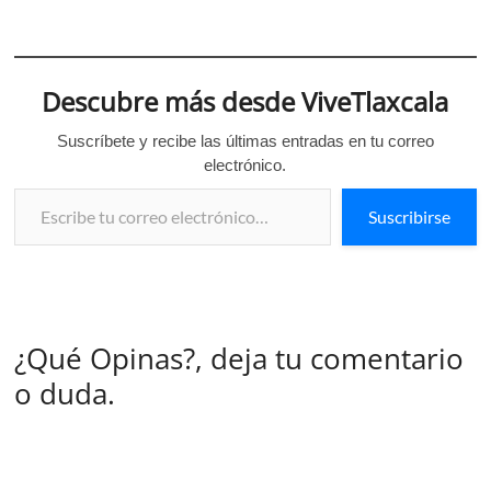
Descubre más desde ViveTlaxcala
Suscríbete y recibe las últimas entradas en tu correo
electrónico.
Escribe tu correo electrónico…
Suscribirse
¿Qué Opinas?, deja tu comentario
o duda.