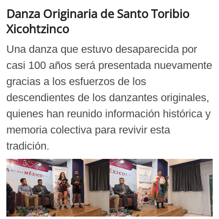
Danza Originaria de Santo Toribio
Xicohtzinco
Una danza que estuvo desaparecida por
casi 100 años será presentada nuevamente
gracias a los esfuerzos de los
descendientes de los danzantes originales,
quienes han reunido información histórica y
memoria colectiva para revivir esta
tradición.