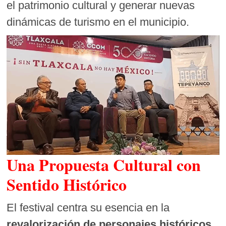
el patrimonio cultural y generar nuevas
dinámicas de turismo en el municipio.
Una Propuesta Cultural con
Sentido Histórico
El festival centra su esencia en la
revalorización de personajes históricos