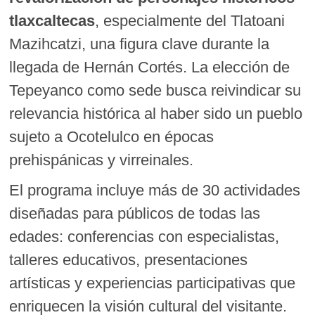
tlaxcaltecas
, especialmente del Tlatoani
Mazihcatzi, una figura clave durante la
llegada de Hernán Cortés. La elección de
Tepeyanco como sede busca reivindicar su
relevancia histórica al haber sido un pueblo
sujeto a Ocotelulco en épocas
prehispánicas y virreinales.
El programa incluye más de 30 actividades
diseñadas para públicos de todas las
edades: conferencias con especialistas,
talleres educativos, presentaciones
artísticas y experiencias participativas que
enriquecen la visión cultural del visitante.