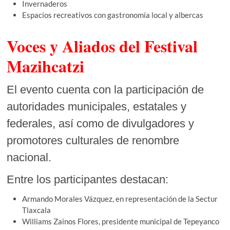
Invernaderos
Espacios recreativos con gastronomía local y albercas
Voces y Aliados del Festival
Mazihcatzi
El evento cuenta con la participación de
autoridades municipales, estatales y
federales, así como de divulgadores y
promotores culturales de renombre
nacional.
Entre los participantes destacan:
Armando Morales Vázquez, en representación de la Sectur
Tlaxcala
Williams Zainos Flores, presidente municipal de Tepeyanco