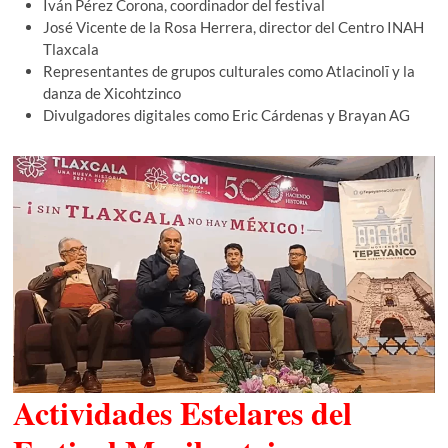
Iván Pérez Corona, coordinador del festival
José Vicente de la Rosa Herrera, director del Centro INAH
Tlaxcala
Representantes de grupos culturales como Atlacinolī y la
danza de Xicohtzinco
Divulgadores digitales como Eric Cárdenas y Brayan AG
Actividades Estelares del