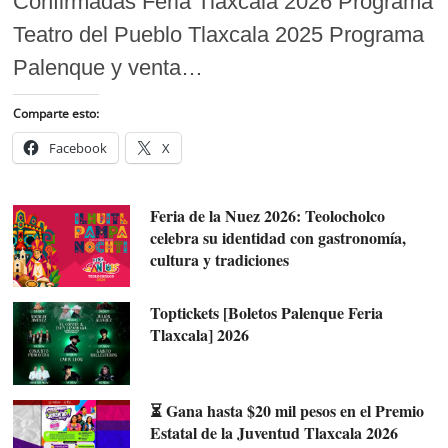
Confirmadas Feria Tlaxcala 2026 Programa
Teatro del Pueblo Tlaxcala 2025 Programa
Palenque y venta…
Comparte esto:
Facebook
X
Feria de la Nuez 2026: Teolocholco
celebra su identidad con gastronomía,
cultura y tradiciones
Toptickets [Boletos Palenque Feria
Tlaxcala] 2026
⏳ Gana hasta $20 mil pesos en el Premio
Estatal de la Juventud Tlaxcala 2026