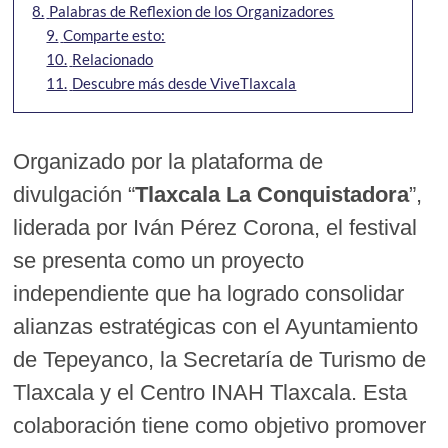
8.
Palabras de Reflexion de los Organizadores
9.
Comparte esto:
10.
Relacionado
11.
Descubre más desde ViveTlaxcala
Organizado por la plataforma de
divulgación “
Tlaxcala La Conquistadora
”,
liderada por Iván Pérez Corona, el festival
se presenta como un proyecto
independiente que ha logrado consolidar
alianzas estratégicas con el Ayuntamiento
de Tepeyanco, la Secretaría de Turismo de
Tlaxcala y el Centro INAH Tlaxcala. Esta
colaboración tiene como objetivo promover