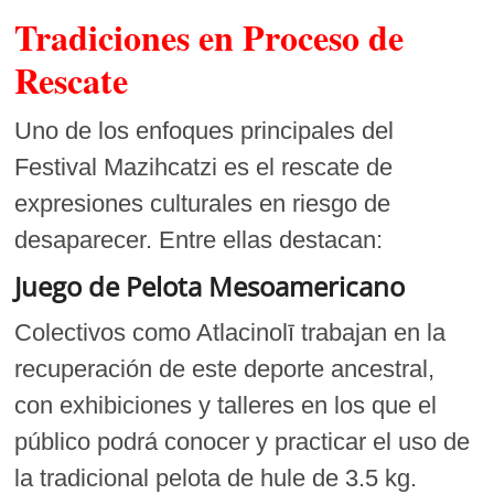
Tradiciones en Proceso de
Rescate
Uno de los enfoques principales del
Festival Mazihcatzi es el rescate de
expresiones culturales en riesgo de
desaparecer. Entre ellas destacan:
Juego de Pelota Mesoamericano
Colectivos como Atlacinolī trabajan en la
recuperación de este deporte ancestral,
con exhibiciones y talleres en los que el
público podrá conocer y practicar el uso de
la tradicional pelota de hule de 3.5 kg.