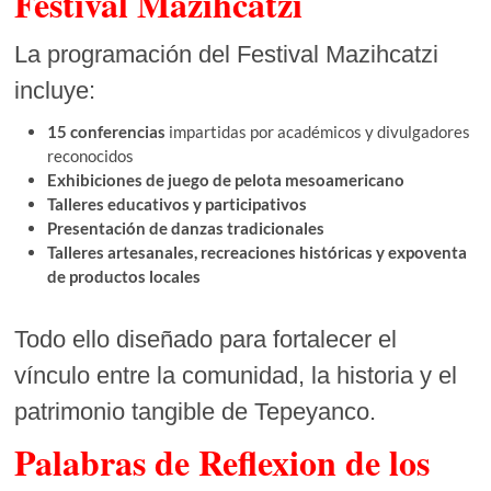
Festival Mazihcatzi
La programación del Festival Mazihcatzi
incluye:
15 conferencias
impartidas por académicos y divulgadores
reconocidos
Exhibiciones de juego de pelota mesoamericano
Talleres educativos y participativos
Presentación de danzas tradicionales
Talleres artesanales, recreaciones históricas y expoventa
de productos locales
Todo ello diseñado para fortalecer el
vínculo entre la comunidad, la historia y el
patrimonio tangible de Tepeyanco.
Palabras de Reflexion de los