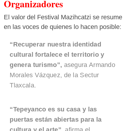
Organizadores
El valor del Festival Mazihcatzi se resume
en las voces de quienes lo hacen posible:
“Recuperar nuestra identidad
cultural fortalece el territorio y
genera turismo”,
asegura Armando
Morales Vázquez, de la Sectur
Tlaxcala.
“Tepeyanco es su casa y las
puertas están abiertas para la
cultura y el arte”,
afirma el