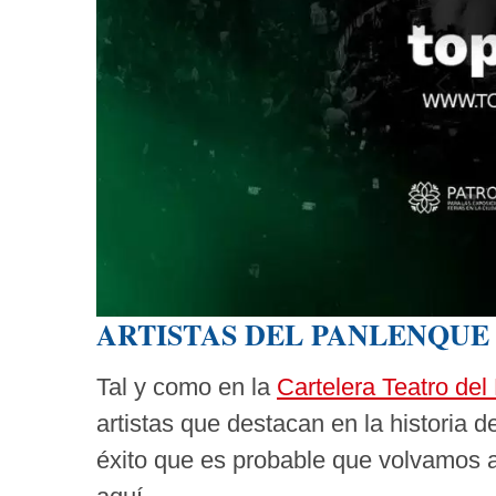
ARTISTAS DEL PANLENQUE 
Tal y como en la
Cartelera Teatro del
artistas que destacan en la historia d
éxito que es probable que volvamos a