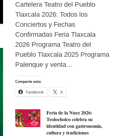
Cartelera Teatro del Pueblo
Tlaxcala 2026: Todos los
Conciertos y Fechas
Confirmadas Feria Tlaxcala
2026 Programa Teatro del
Pueblo Tlaxcala 2025 Programa
Palenque y venta…
Comparte esto:
Facebook
X
Feria de la Nuez 2026:
Teolocholco celebra su
identidad con gastronomía,
cultura y tradiciones