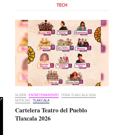
TECH
SLIDER
ENTRETENIMIENTO
FERIA TLAXCALA 2026
NOTICIAS
TLAXCALA
Cartelera Teatro del Pueblo
Tlaxcala 2026