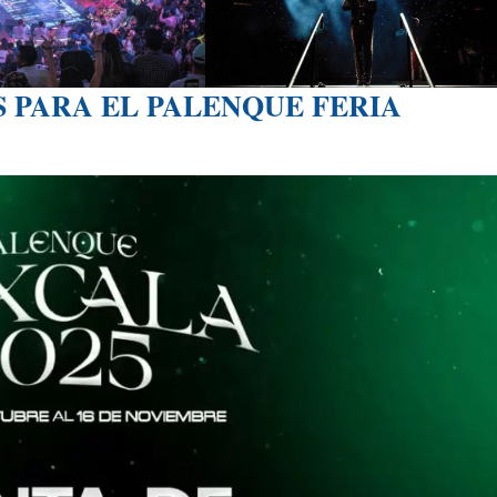
 PARA EL PALENQUE FERIA