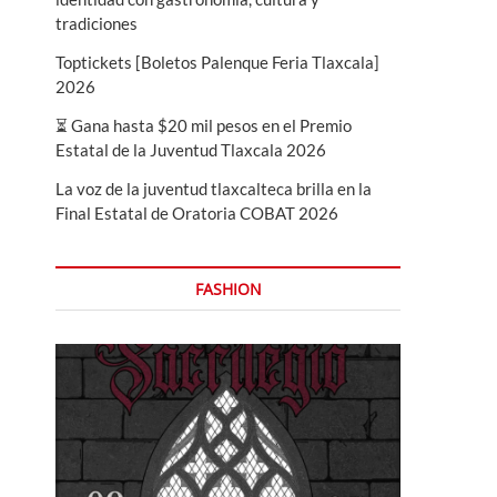
tradiciones
Toptickets [Boletos Palenque Feria Tlaxcala]
2026
⏳ Gana hasta $20 mil pesos en el Premio
Estatal de la Juventud Tlaxcala 2026
La voz de la juventud tlaxcalteca brilla en la
Final Estatal de Oratoria COBAT 2026
FASHION