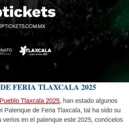
DE FERIA TLAXCALA 2025
 Pueblo Tlaxcala 2025
, han estado algunos
el Palenque de Feria Tlaxcala, tal ha sido su
 verlos en el palenque este 2025, conócelos