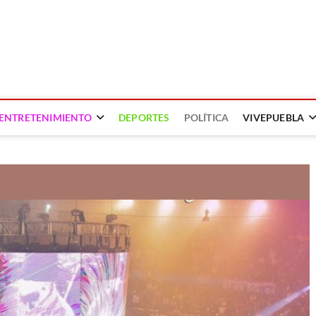
ENTRETENIMIENTO
DEPORTES
POLÍTICA
VIVEPUEBLA