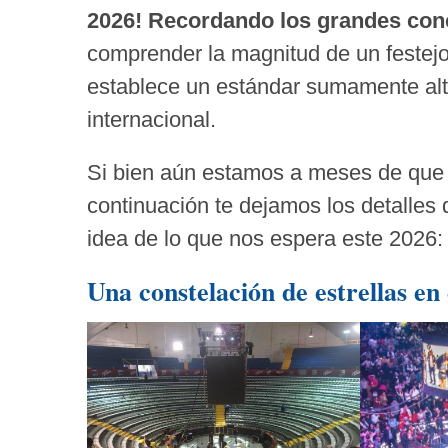
2026! Recordando los grandes conc
comprender la magnitud de un festejo 
establece un estándar sumamente alto 
internacional.
Si bien aún estamos a meses de que e
continuación te dejamos los detalles
idea de lo que nos espera este 2026:
Una constelación de estrellas en 