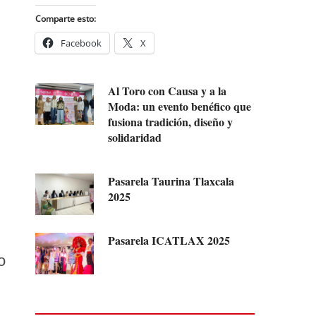
Comparte esto:
Facebook
X
Al Toro con Causa y a la
Moda: un evento benéfico que
fusiona tradición, diseño y
solidaridad
Pasarela Taurina Tlaxcala
2025
Pasarela ICATLAX 2025
o