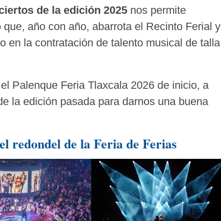
iertos de la edición 2025
nos permite
que, año con año, abarrota el Recinto Ferial y
en la contratación de talento musical de talla
l Palenque Feria Tlaxcala 2026 de inicio, a
 de la edición pasada para darnos una buena
el redondel de la Feria de Ferias