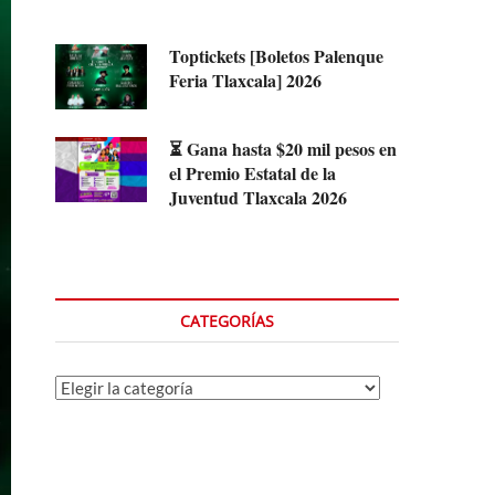
Toptickets [Boletos Palenque
Feria Tlaxcala] 2026
⏳ Gana hasta $20 mil pesos en
el Premio Estatal de la
Juventud Tlaxcala 2026
CATEGORÍAS
Categorías