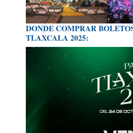
DONDE COMPRAR BOLETOS
TLAXCALA 2025: