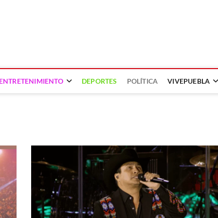
ENTRETENIMIENTO
DEPORTES
POLÍTICA
VIVEPUEBLA