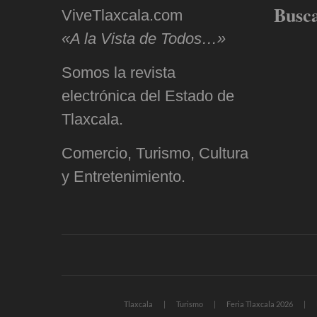
Busc
ViveTlaxcala.com
«A la Vista de Todos…»
Somos la revista
electrónica del Estado de
Tlaxcala.
Comercio, Turismo, Cultura
y Entretenimiento.
Tlaxcala
Turismo
Feria Tlaxcala 2026