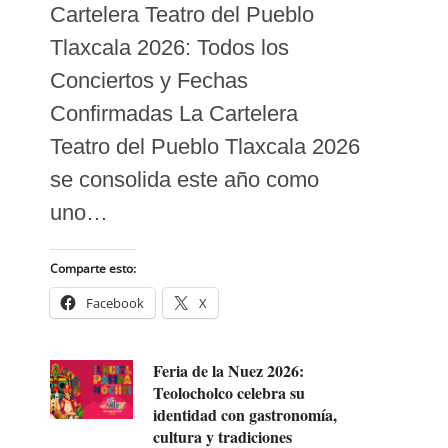
Cartelera Teatro del Pueblo
Tlaxcala 2026: Todos los
Conciertos y Fechas
Confirmadas La Cartelera
Teatro del Pueblo Tlaxcala 2026
se consolida este año como
uno…
Comparte esto:
Facebook
X
Feria de la Nuez 2026:
Teolocholco celebra su
identidad con gastronomía,
cultura y tradiciones