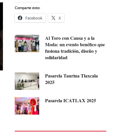
Comparte esto:
Facebook
X
Al Toro con Causa y a la
Moda: un evento benéfico que
fusiona tradición, diseño y
solidaridad
Pasarela Taurina Tlaxcala
2025
Pasarela ICATLAX 2025