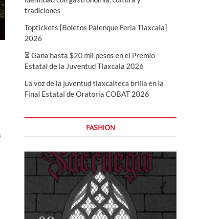
tradiciones
Toptickets [Boletos Palenque Feria Tlaxcala]
2026
⏳ Gana hasta $20 mil pesos en el Premio
Estatal de la Juventud Tlaxcala 2026
La voz de la juventud tlaxcalteca brilla en la
Final Estatal de Oratoria COBAT 2026
FASHION
i