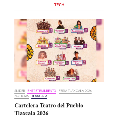
TECH
SLIDER
ENTRETENIMIENTO
FERIA TLAXCALA 2026
NOTICIAS
TLAXCALA
Cartelera Teatro del Pueblo
Tlaxcala 2026