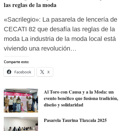
las reglas de la moda
«Sacrilegio»: La pasarela de lencería de
CECATI 82 que desafía las reglas de la
moda La industria de la moda local está
viviendo una revolución…
Comparte esto:
Facebook
X
Al Toro con Causa y a la Moda: un
evento benéfico que fusiona tradición,
diseño y solidaridad
Pasarela Taurina Tlaxcala 2025