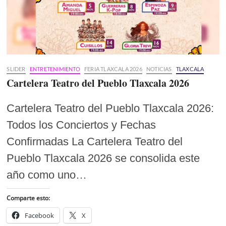
SLIDER
ENTRETENIMIENTO
FERIA TLAXCALA 2026
NOTICIAS
TLAXCALA
Cartelera Teatro del Pueblo Tlaxcala 2026
Cartelera Teatro del Pueblo Tlaxcala 2026:
Todos los Conciertos y Fechas
Confirmadas La Cartelera Teatro del
Pueblo Tlaxcala 2026 se consolida este
año como uno…
Comparte esto:
Facebook
X