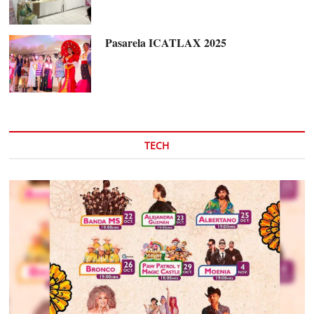
Pasarela ICATLAX 2025
TECH