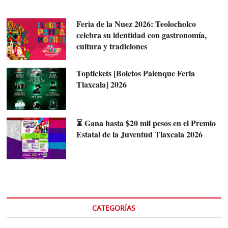
Feria de la Nuez 2026: Teolocholco
celebra su identidad con gastronomía,
cultura y tradiciones
Toptickets [Boletos Palenque Feria
Tlaxcala] 2026
⏳ Gana hasta $20 mil pesos en el Premio
Estatal de la Juventud Tlaxcala 2026
CATEGORÍAS