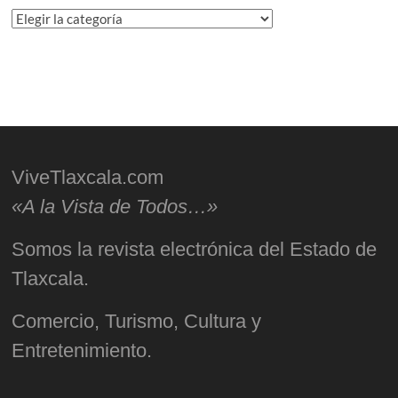
Categorías
ViveTlaxcala.com
«A la Vista de Todos…»
Somos la revista electrónica del Estado de
Tlaxcala.
Comercio, Turismo, Cultura y
Entretenimiento.