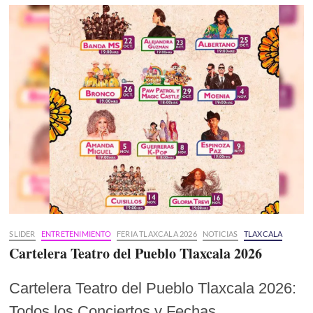
SLIDER
ENTRETENIMIENTO
FERIA TLAXCALA 2026
NOTICIAS
TLAXCALA
Cartelera Teatro del Pueblo Tlaxcala 2026
Cartelera Teatro del Pueblo Tlaxcala 2026:
Todos los Conciertos y Fechas