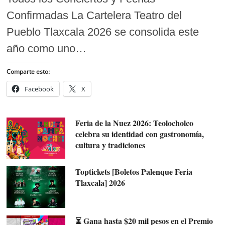
Confirmadas La Cartelera Teatro del
Pueblo Tlaxcala 2026 se consolida este
año como uno…
Comparte esto:
Facebook
X
Feria de la Nuez 2026: Teolocholco
celebra su identidad con gastronomía,
cultura y tradiciones
Toptickets [Boletos Palenque Feria
Tlaxcala] 2026
⏳ Gana hasta $20 mil pesos en el Premio