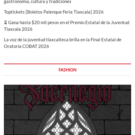
gastronomía, cultura y tradiciones
Toptickets [Boletos Palenque Feria Tlaxcala] 2026
⏳ Gana hasta $20 mil pesos en el Premio Estatal de la Juventud
Tlaxcala 2026
La voz de la juventud tlaxcalteca brilla en la Final Estatal de
Oratoria COBAT 2026
FASHION