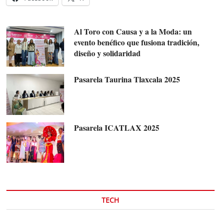
Al Toro con Causa y a la Moda: un
evento benéfico que fusiona tradición,
diseño y solidaridad
Pasarela Taurina Tlaxcala 2025
Pasarela ICATLAX 2025
TECH