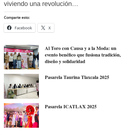
viviendo una revolución…
Comparte esto:
Facebook
X
Al Toro con Causa y a la Moda: un
evento benéfico que fusiona tradición,
diseño y solidaridad
Pasarela Taurina Tlaxcala 2025
Pasarela ICATLAX 2025