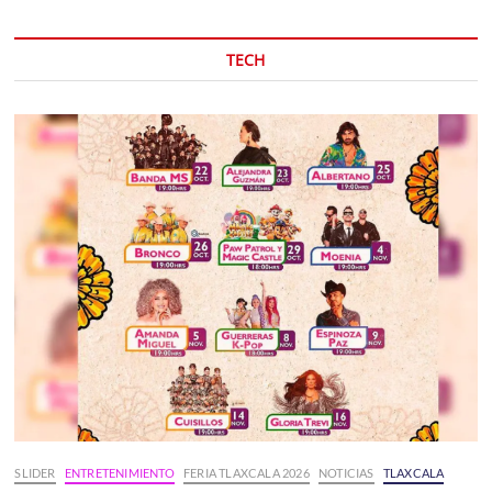
TECH
SLIDER
ENTRETENIMIENTO
FERIA TLAXCALA 2026
NOTICIAS
TLAXCALA