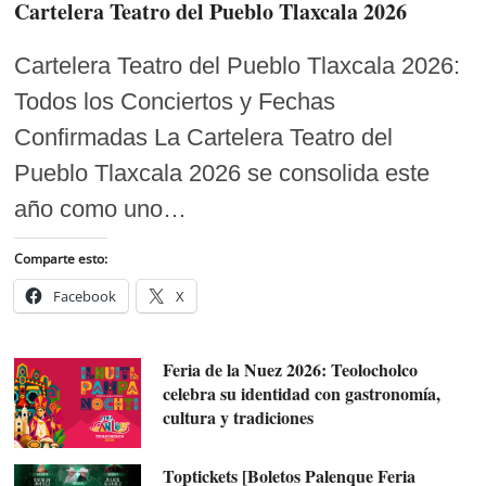
Cartelera Teatro del Pueblo Tlaxcala 2026
Cartelera Teatro del Pueblo Tlaxcala 2026:
Todos los Conciertos y Fechas
Confirmadas La Cartelera Teatro del
Pueblo Tlaxcala 2026 se consolida este
año como uno…
Comparte esto:
Facebook
X
Feria de la Nuez 2026: Teolocholco
celebra su identidad con gastronomía,
cultura y tradiciones
Toptickets [Boletos Palenque Feria