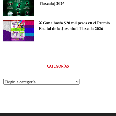
Tlaxcala] 2026
⏳ Gana hasta $20 mil pesos en el Premio
Estatal de la Juventud Tlaxcala 2026
CATEGORÍAS
Categorías