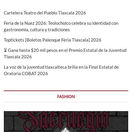
Cartelera Teatro del Pueblo Tlaxcala 2026
Feria de la Nuez 2026: Teolocholco celebra su identidad con
gastronomía, cultura y tradiciones
Toptickets [Boletos Palenque Feria Tlaxcala] 2026
⏳ Gana hasta $20 mil pesos en el Premio Estatal de la Juventud
Tlaxcala 2026
La voz de la juventud tlaxcalteca brilla en la Final Estatal de
Oratoria COBAT 2026
FASHION