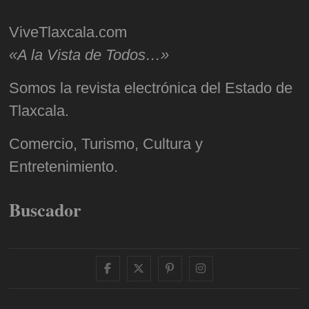
ViveTlaxcala.com
«A la Vista de Todos…»
Somos la revista electrónica del Estado de
Tlaxcala.
Comercio, Turismo, Cultura y
Entretenimiento.
Buscador
facebook
twitter
pinterest
instagram