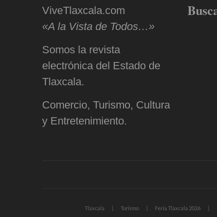
Busc
ViveTlaxcala.com
«A la Vista de Todos…»
Somos la revista
electrónica del Estado de
Tlaxcala.
Comercio, Turismo, Cultura
y Entretenimiento.
Tlaxcala
Turismo
Feria Tlaxcala 2026