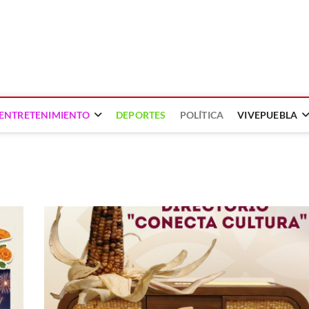
ENTRETENIMIENTO
DEPORTES
POLÍTICA
VIVEPUEBLA