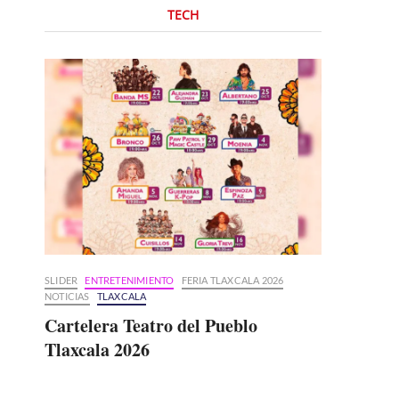
TECH
SLIDER
ENTRETENIMIENTO
FERIA TLAXCALA 2026
NOTICIAS
TLAXCALA
Cartelera Teatro del Pueblo
Tlaxcala 2026