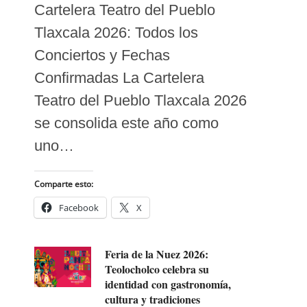
Cartelera Teatro del Pueblo
Tlaxcala 2026: Todos los
Conciertos y Fechas
Confirmadas La Cartelera
Teatro del Pueblo Tlaxcala 2026
se consolida este año como
uno…
Comparte esto:
Facebook
X
Feria de la Nuez 2026:
Teolocholco celebra su
identidad con gastronomía,
cultura y tradiciones