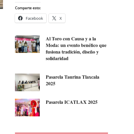
Comparte esto:
Facebook
X
Al Toro con Causa y a la
Moda: un evento benéfico que
fusiona tradición, diseño y
solidaridad
Pasarela Taurina Tlaxcala
2025
Pasarela ICATLAX 2025