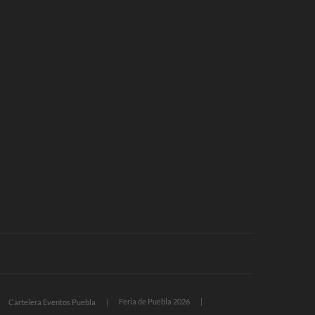
Feria de Puebla 2026
Cartelera Eventos Puebla