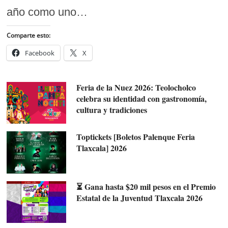
año como uno…
Comparte esto:
Facebook
X
Feria de la Nuez 2026: Teolocholco
celebra su identidad con gastronomía,
cultura y tradiciones
Toptickets [Boletos Palenque Feria
Tlaxcala] 2026
⏳ Gana hasta $20 mil pesos en el Premio
Estatal de la Juventud Tlaxcala 2026