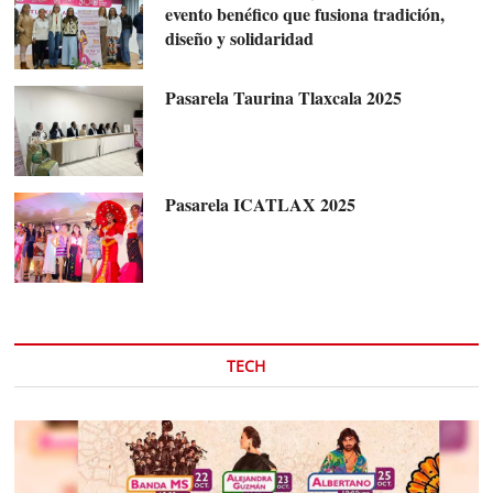
evento benéfico que fusiona tradición,
diseño y solidaridad
Pasarela Taurina Tlaxcala 2025
Pasarela ICATLAX 2025
TECH