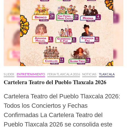
SLIDER
ENTRETENIMIENTO
FERIA TLAXCALA 2026
NOTICIAS
TLAXCALA
Cartelera Teatro del Pueblo Tlaxcala 2026
Cartelera Teatro del Pueblo Tlaxcala 2026:
Todos los Conciertos y Fechas
Confirmadas La Cartelera Teatro del
Pueblo Tlaxcala 2026 se consolida este