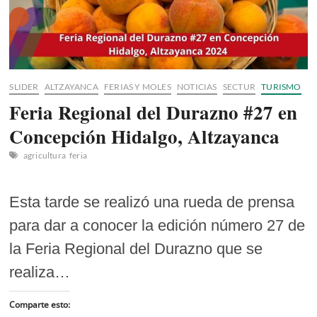
SLIDER
ALTZAYANCA
FERIAS Y MOLES
NOTICIAS
SECTUR
TURISMO
Feria Regional del Durazno #27 en
Concepción Hidalgo, Altzayanca
agricultura
feria
Esta tarde se realizó una rueda de prensa
para dar a conocer la edición número 27 de
la Feria Regional del Durazno que se
realiza…
Comparte esto: