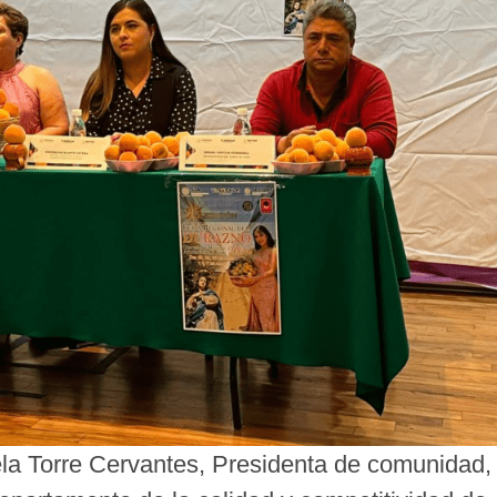
ela Torre Cervantes, Presidenta de comunidad,