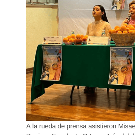
A la rueda de prensa asistieron Misa