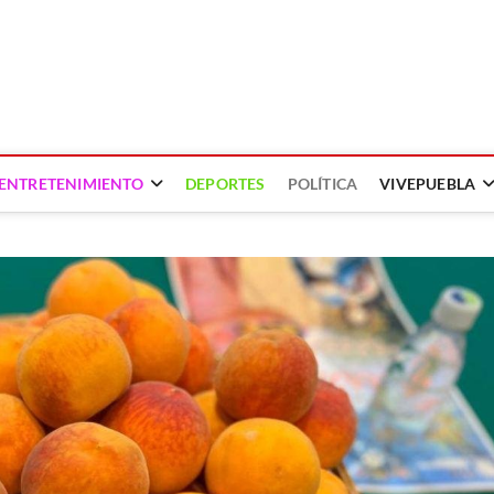
ENTRETENIMIENTO
DEPORTES
POLÍTICA
VIVEPUEBLA