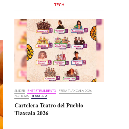
TECH
SLIDER
ENTRETENIMIENTO
FERIA TLAXCALA 2026
NOTICIAS
TLAXCALA
Cartelera Teatro del Pueblo
Tlaxcala 2026