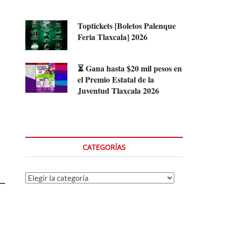
Toptickets [Boletos Palenque
Feria Tlaxcala] 2026
⏳ Gana hasta $20 mil pesos en
el Premio Estatal de la
Juventud Tlaxcala 2026
CATEGORÍAS
Categorías