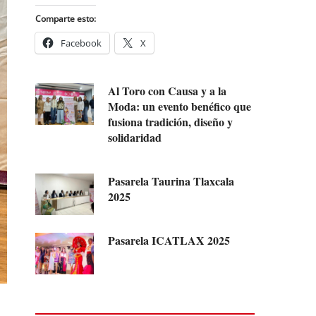
Comparte esto:
Facebook
X
Al Toro con Causa y a la
Moda: un evento benéfico que
fusiona tradición, diseño y
solidaridad
Pasarela Taurina Tlaxcala
2025
Pasarela ICATLAX 2025