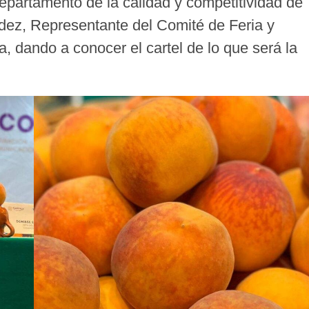
epartamento de la calidad y competitividad de
ez, Representante del Comité de Feria y
, dando a conocer el cartel de lo que será la