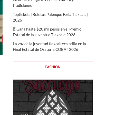
tradiciones
Toptickets [Boletos Palenque Feria Tlaxcala]
2026
⏳ Gana hasta $20 mil pesos en el Premio
Estatal de la Juventud Tlaxcala 2026
La voz de la juventud tlaxcalteca brilla en la
Final Estatal de Oratoria COBAT 2026
FASHION