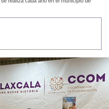
 se realiza cada año en el municipio de