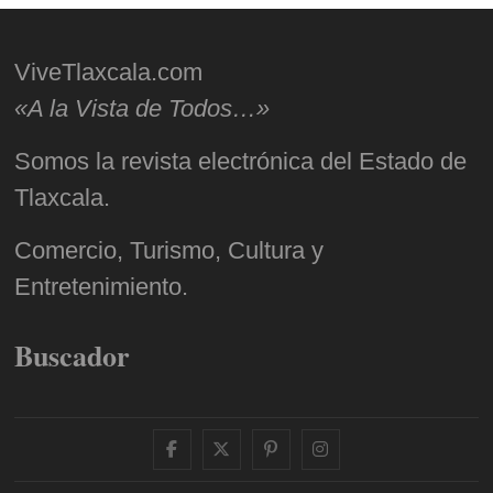
ViveTlaxcala.com
«A la Vista de Todos…»
Somos la revista electrónica del Estado de
Tlaxcala.
Comercio, Turismo, Cultura y
Entretenimiento.
Buscador
facebook
twitter
pinterest
instagram