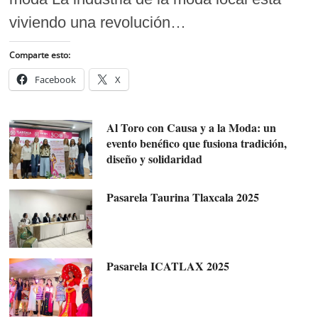
viviendo una revolución…
Comparte esto:
Facebook
X
Al Toro con Causa y a la Moda: un
evento benéfico que fusiona tradición,
diseño y solidaridad
Pasarela Taurina Tlaxcala 2025
Pasarela ICATLAX 2025