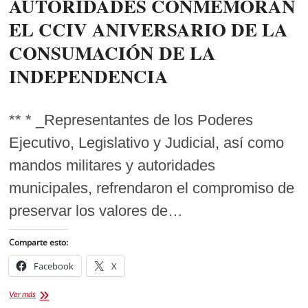
AUTORIDADES CONMEMORAN
EL CCIV ANIVERSARIO DE LA
CONSUMACIÓN DE LA
INDEPENDENCIA
** * _Representantes de los Poderes
Ejecutivo, Legislativo y Judicial, así como
mandos militares y autoridades
municipales, refrendaron el compromiso de
preservar los valores de…
Comparte esto:
Facebook
X
AUTORIDADES
Ver más
CONMEMORAN