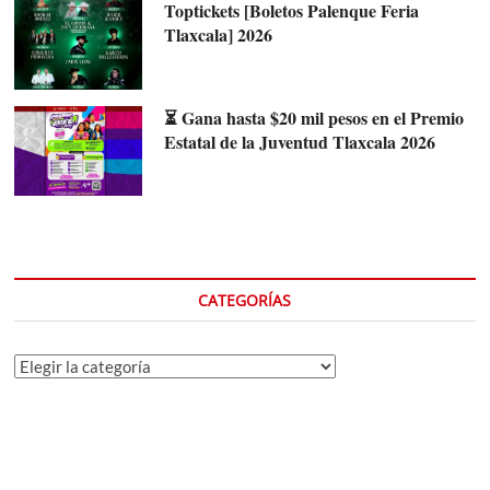
Toptickets [Boletos Palenque Feria
Tlaxcala] 2026
⏳ Gana hasta $20 mil pesos en el Premio
Estatal de la Juventud Tlaxcala 2026
CATEGORÍAS
Categorías