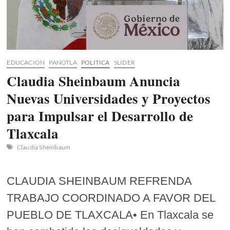
EDUCACION
PANOTLA
POLITICA
SLIDER
Claudia Sheinbaum Anuncia
Nuevas Universidades y Proyectos
para Impulsar el Desarrollo de
Tlaxcala
Claudia Sheinbaum
CLAUDIA SHEINBAUM REFRENDA
TRABAJO COORDINADO A FAVOR DEL
PUEBLO DE TLAXCALA• En Tlaxcala se