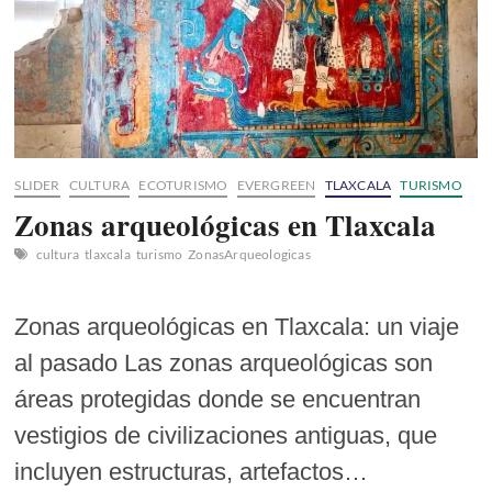
SLIDER
CULTURA
ECOTURISMO
EVERGREEN
TLAXCALA
TURISMO
Zonas arqueológicas en Tlaxcala
cultura
tlaxcala
turismo
ZonasArqueologicas
Zonas arqueológicas en Tlaxcala: un viaje
al pasado Las zonas arqueológicas son
áreas protegidas donde se encuentran
vestigios de civilizaciones antiguas, que
incluyen estructuras, artefactos…