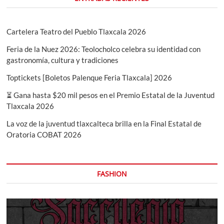
Cartelera Teatro del Pueblo Tlaxcala 2026
Feria de la Nuez 2026: Teolocholco celebra su identidad con
gastronomía, cultura y tradiciones
Toptickets [Boletos Palenque Feria Tlaxcala] 2026
⏳ Gana hasta $20 mil pesos en el Premio Estatal de la Juventud
Tlaxcala 2026
La voz de la juventud tlaxcalteca brilla en la Final Estatal de
Oratoria COBAT 2026
FASHION