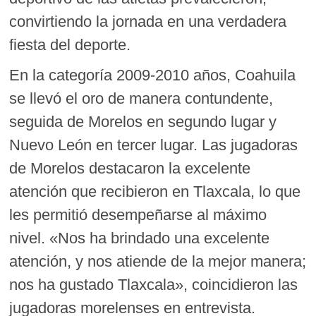
convirtiendo la jornada en una verdadera
fiesta del deporte.
En la categoría 2009-2010 años, Coahuila
se llevó el oro de manera contundente,
seguida de Morelos en segundo lugar y
Nuevo León en tercer lugar. Las jugadoras
de Morelos destacaron la excelente
atención que recibieron en Tlaxcala, lo que
les permitió desempeñarse al máximo
nivel. «Nos ha brindado una excelente
atención, y nos atiende de la mejor manera;
nos ha gustado Tlaxcala», coincidieron las
jugadoras morelenses en entrevista.