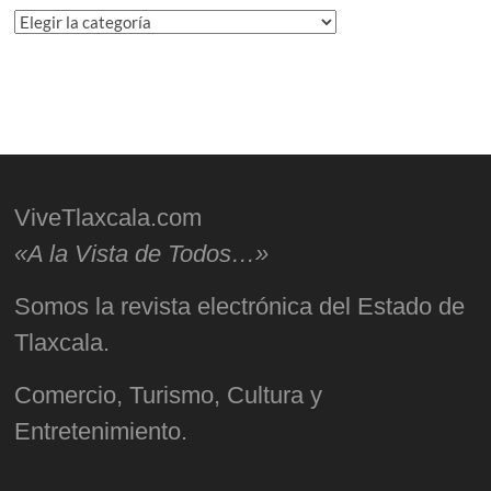
Categorías
ViveTlaxcala.com
«A la Vista de Todos…»
Somos la revista electrónica del Estado de
Tlaxcala.
Comercio, Turismo, Cultura y
Entretenimiento.