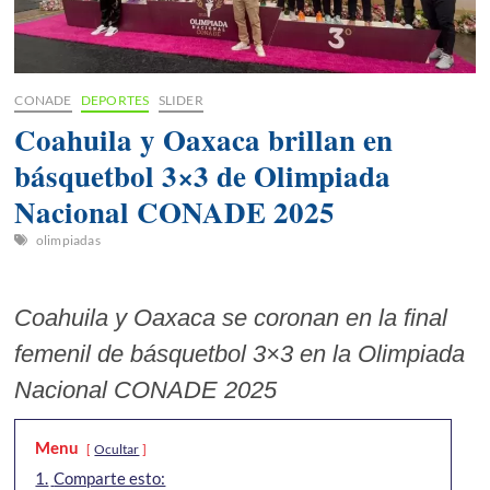
CONADE
DEPORTES
SLIDER
Coahuila y Oaxaca brillan en
básquetbol 3×3 de Olimpiada
Nacional CONADE 2025
olimpiadas
Coahuila y Oaxaca se coronan en la final
femenil de básquetbol 3×3 en la Olimpiada
Nacional CONADE 2025
Menu
Ocultar
1.
Comparte esto: