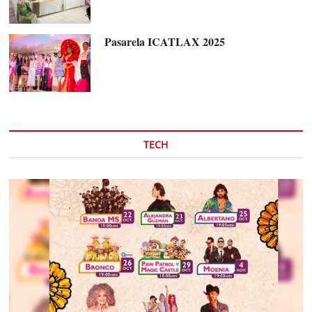
Pasarela ICATLAX 2025
TECH