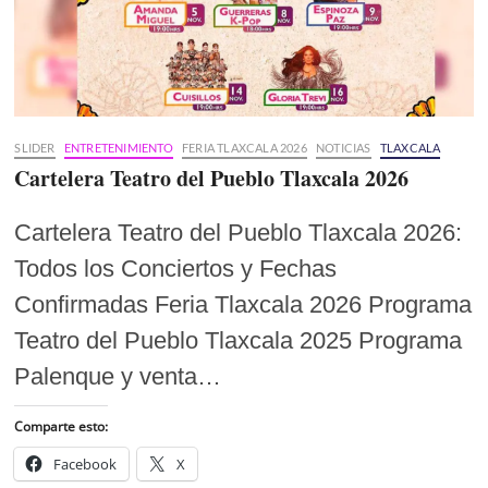
SLIDER
ENTRETENIMIENTO
FERIA TLAXCALA 2026
NOTICIAS
TLAXCALA
Cartelera Teatro del Pueblo Tlaxcala 2026
Cartelera Teatro del Pueblo Tlaxcala 2026:
Todos los Conciertos y Fechas
Confirmadas Feria Tlaxcala 2026 Programa
Teatro del Pueblo Tlaxcala 2025 Programa
Palenque y venta…
Comparte esto:
Facebook
X