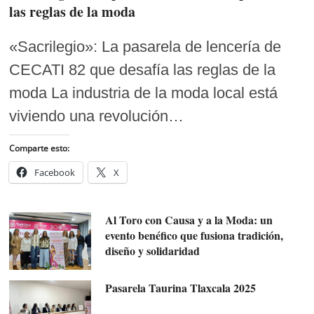
las reglas de la moda
«Sacrilegio»: La pasarela de lencería de
CECATI 82 que desafía las reglas de la
moda La industria de la moda local está
viviendo una revolución…
Comparte esto:
Facebook
X
Al Toro con Causa y a la Moda: un
evento benéfico que fusiona tradición,
diseño y solidaridad
Pasarela Taurina Tlaxcala 2025