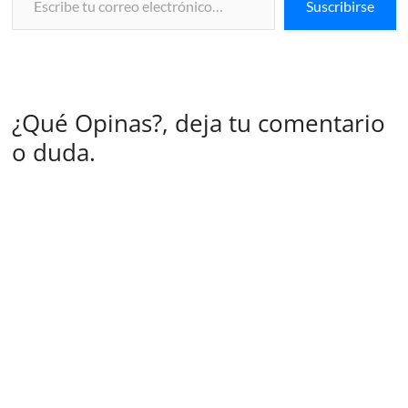
Suscribirse
¿Qué Opinas?, deja tu comentario
o duda.