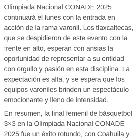
Olimpiada Nacional CONADE 2025
continuará el lunes con la entrada en
acción de la rama varonil. Los tlaxcaltecas,
que se despidieron de este evento con la
frente en alto, esperan con ansias la
oportunidad de representar a su entidad
con orgullo y pasión en esta disciplina. La
expectación es alta, y se espera que los
equipos varoniles brinden un espectáculo
emocionante y lleno de intensidad.
En resumen, la final femenil de básquetbol
3×3 en la Olimpiada Nacional CONADE
2025 fue un éxito rotundo, con Coahuila y