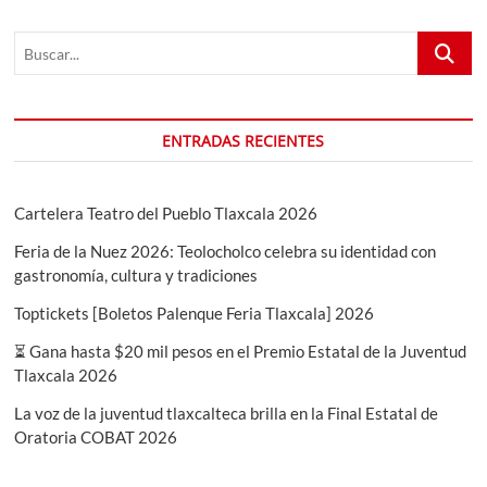
Buscar...
ENTRADAS RECIENTES
Cartelera Teatro del Pueblo Tlaxcala 2026
Feria de la Nuez 2026: Teolocholco celebra su identidad con
gastronomía, cultura y tradiciones
Toptickets [Boletos Palenque Feria Tlaxcala] 2026
⏳ Gana hasta $20 mil pesos en el Premio Estatal de la Juventud
Tlaxcala 2026
La voz de la juventud tlaxcalteca brilla en la Final Estatal de
Oratoria COBAT 2026