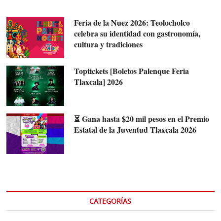
Feria de la Nuez 2026: Teolocholco
celebra su identidad con gastronomía,
cultura y tradiciones
Toptickets [Boletos Palenque Feria
Tlaxcala] 2026
⏳ Gana hasta $20 mil pesos en el Premio
Estatal de la Juventud Tlaxcala 2026
CATEGORÍAS