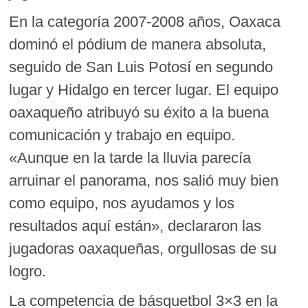
En la categoría 2007-2008 años, Oaxaca
dominó el pódium de manera absoluta,
seguido de San Luis Potosí en segundo
lugar y Hidalgo en tercer lugar. El equipo
oaxaqueño atribuyó su éxito a la buena
comunicación y trabajo en equipo.
«Aunque en la tarde la lluvia parecía
arruinar el panorama, nos salió muy bien
como equipo, nos ayudamos y los
resultados aquí están», declararon las
jugadoras oaxaqueñas, orgullosas de su
logro.
La competencia de básquetbol 3×3 en la