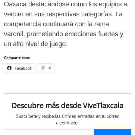
Oaxaca destacándose como los equipos a
vencer en sus respectivas categorías. La
competencia continuará con la rama
varonil, prometiendo emociones fuertes y
un alto nivel de juego.
Comparte esto:
Facebook
X
Descubre más desde ViveTlaxcala
Suscríbete y recibe las últimas entradas en tu correo
electrónico.
Escribe tu correo electrónico…