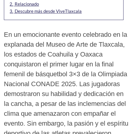
2.
Relacionado
3.
Descubre más desde ViveTlaxcala
En un emocionante evento celebrado en la
explanada del Museo de Arte de Tlaxcala,
los estados de Coahuila y Oaxaca
conquistaron el primer lugar en la final
femenil de básquetbol 3×3 de la Olimpiada
Nacional CONADE 2025. Las jugadoras
demostraron su habilidad y dedicación en
la cancha, a pesar de las inclemencias del
clima que amenazaron con empañar el
evento. Sin embargo, la pasión y el espíritu
deportivo de las atletas prevalecieron,