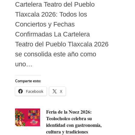
Cartelera Teatro del Pueblo
Tlaxcala 2026: Todos los
Conciertos y Fechas
Confirmadas La Cartelera
Teatro del Pueblo Tlaxcala 2026
se consolida este año como
uno…
Comparte esto:
Facebook
X
Feria de la Nuez 2026:
Teolocholco celebra su
identidad con gastronomía,
cultura y tradiciones