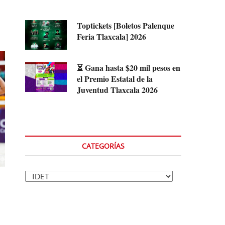
Toptickets [Boletos Palenque
Feria Tlaxcala] 2026
⏳ Gana hasta $20 mil pesos en
el Premio Estatal de la
Juventud Tlaxcala 2026
CATEGORÍAS
Categorías