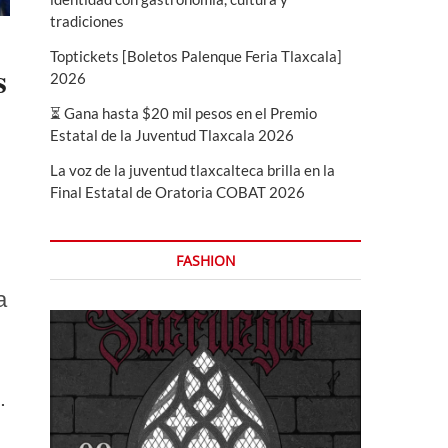
tradiciones
Toptickets [Boletos Palenque Feria Tlaxcala]
s
2026
⏳ Gana hasta $20 mil pesos en el Premio
Estatal de la Juventud Tlaxcala 2026
La voz de la juventud tlaxcalteca brilla en la
Final Estatal de Oratoria COBAT 2026
FASHION
a
…