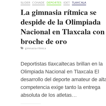
SLIDER
CONADE
DEPORTES
IDET
TLAXCALA
La gimnasia rítmica se
despide de la Olimpiada
Nacional en Tlaxcala con
broche de oro
gimnasia rítmica
Deportistas tlaxcaltecas brillan en la
Olimpiada Nacional en Tlaxcala El
desarrollo del deporte amateur de alt
competencia exige tanto la entrega
absoluta de los atletas…