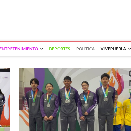
ENTRETENIMIENTO
DEPORTES
POLÍTICA
VIVEPUEBLA