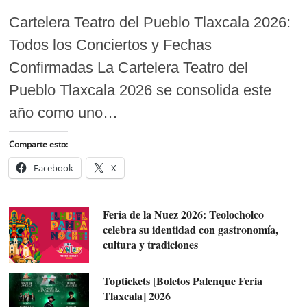
Cartelera Teatro del Pueblo Tlaxcala 2026:
Todos los Conciertos y Fechas
Confirmadas La Cartelera Teatro del
Pueblo Tlaxcala 2026 se consolida este
año como uno…
Comparte esto:
Facebook
X
Feria de la Nuez 2026: Teolocholco
celebra su identidad con gastronomía,
cultura y tradiciones
Toptickets [Boletos Palenque Feria
Tlaxcala] 2026