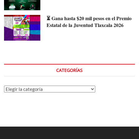
⏳ Gana hasta $20 mil pesos en el Premio
Estatal de la Juventud Tlaxcala 2026
CATEGORÍAS
Categorías