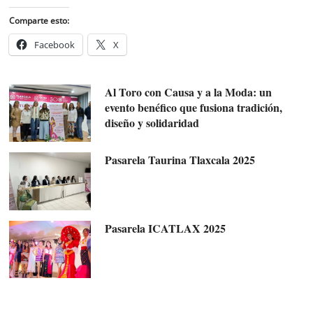
Comparte esto:
Facebook
X
Al Toro con Causa y a la Moda: un
evento benéfico que fusiona tradición,
diseño y solidaridad
Pasarela Taurina Tlaxcala 2025
Pasarela ICATLAX 2025