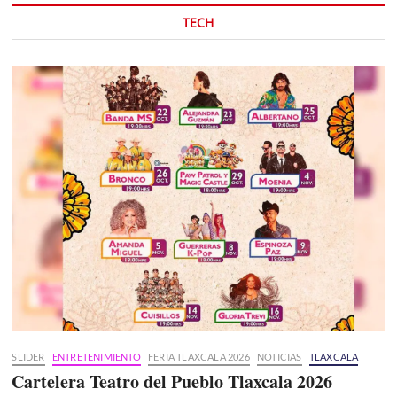
TECH
SLIDER
ENTRETENIMIENTO
FERIA TLAXCALA 2026
NOTICIAS
TLAXCALA
Cartelera Teatro del Pueblo Tlaxcala 2026