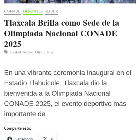
CONADE
DEPORTES
SLIDER
Tlaxcala Brilla como Sede de la
Olimpiada Nacional CONADE
2025
basket
boxeo
Olimpiada
En una vibrante ceremonia inaugural en el
Estadio Tlahuicole, Tlaxcala dio la
bienvenida a la Olimpiada Nacional
CONADE 2025, el evento deportivo más
importante de…
Comparte esto:
Facebook
X