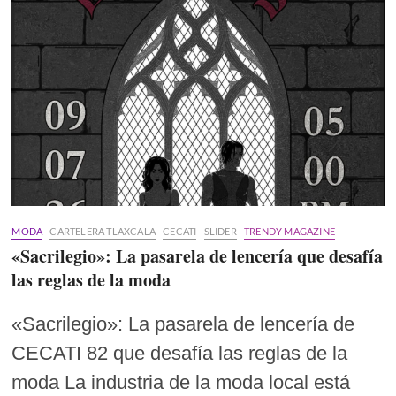
MODA
CARTELERA TLAXCALA
CECATI
SLIDER
TRENDY MAGAZINE
«Sacrilegio»: La pasarela de lencería que desafía
las reglas de la moda
«Sacrilegio»: La pasarela de lencería de
CECATI 82 que desafía las reglas de la
moda La industria de la moda local está