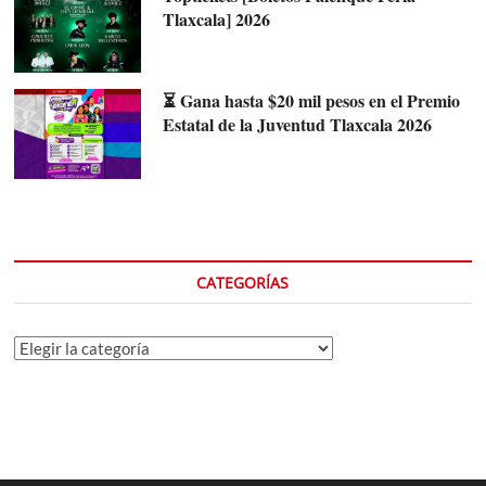
Tlaxcala] 2026
⏳ Gana hasta $20 mil pesos en el Premio
Estatal de la Juventud Tlaxcala 2026
CATEGORÍAS
Categorías