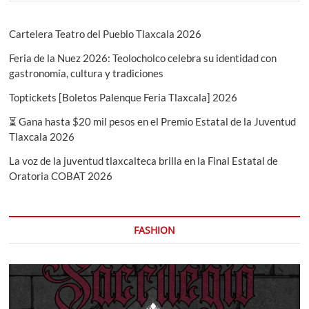
APLICADA
Cartelera Teatro del Pueblo Tlaxcala 2026
Feria de la Nuez 2026: Teolocholco celebra su identidad con
gastronomía, cultura y tradiciones
Toptickets [Boletos Palenque Feria Tlaxcala] 2026
⏳ Gana hasta $20 mil pesos en el Premio Estatal de la Juventud
Tlaxcala 2026
La voz de la juventud tlaxcalteca brilla en la Final Estatal de
Oratoria COBAT 2026
FASHION