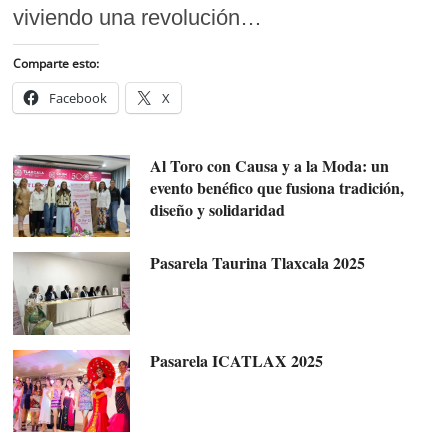
viviendo una revolución…
Comparte esto:
Facebook
X
Al Toro con Causa y a la Moda: un
evento benéfico que fusiona tradición,
diseño y solidaridad
Pasarela Taurina Tlaxcala 2025
Pasarela ICATLAX 2025