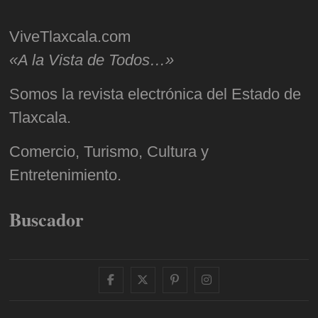
ViveTlaxcala.com
«A la Vista de Todos…»
Somos la revista electrónica del Estado de
Tlaxcala.
Comercio, Turismo, Cultura y
Entretenimiento.
Buscador
facebook
twitter
pinterest
instagram