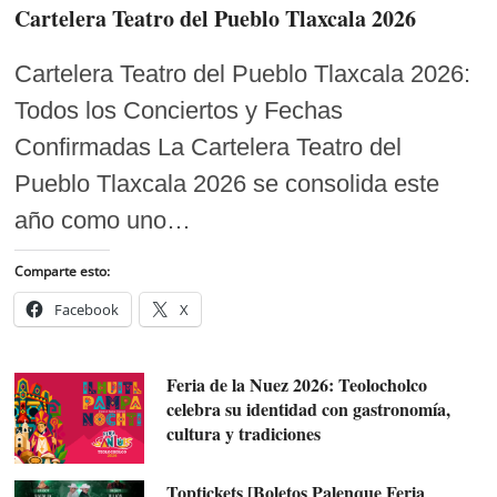
Cartelera Teatro del Pueblo Tlaxcala 2026
Cartelera Teatro del Pueblo Tlaxcala 2026:
Todos los Conciertos y Fechas
Confirmadas La Cartelera Teatro del
Pueblo Tlaxcala 2026 se consolida este
año como uno…
Comparte esto:
Facebook
X
Feria de la Nuez 2026: Teolocholco
celebra su identidad con gastronomía,
cultura y tradiciones
Toptickets [Boletos Palenque Feria