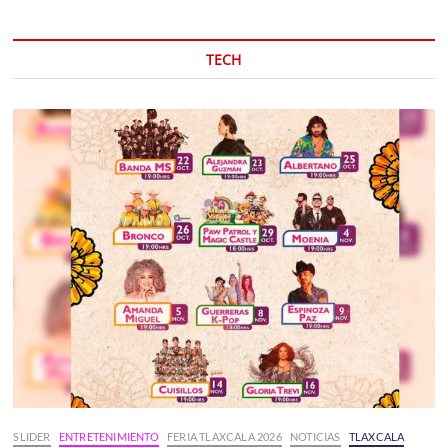
TECH
SLIDER
ENTRETENIMIENTO
FERIA TLAXCALA 2026
NOTICIAS
TLAXCALA