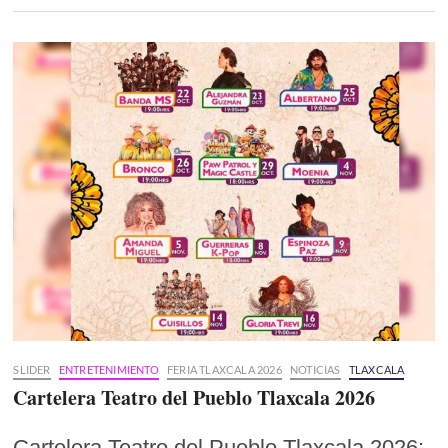
SLIDER
ENTRETENIMIENTO
FERIA TLAXCALA 2026
NOTICIAS
TLAXCALA
Cartelera Teatro del Pueblo Tlaxcala 2026
Cartelera Teatro del Pueblo Tlaxcala 2026: