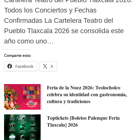
Todos los Conciertos y Fechas
Confirmadas La Cartelera Teatro del
Pueblo Tlaxcala 2026 se consolida este
año como uno…
Comparte esto:
Facebook
X
Feria de la Nuez 2026: Teolocholco
celebra su identidad con gastronomía,
cultura y tradiciones
Toptickets [Boletos Palenque Feria
Tlaxcala] 2026