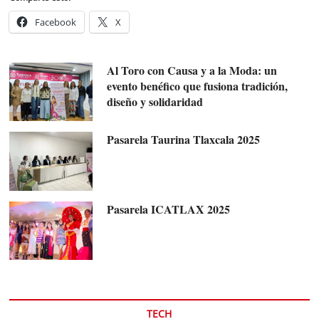
Facebook
X
Al Toro con Causa y a la Moda: un
evento benéfico que fusiona tradición,
diseño y solidaridad
Pasarela Taurina Tlaxcala 2025
Pasarela ICATLAX 2025
TECH