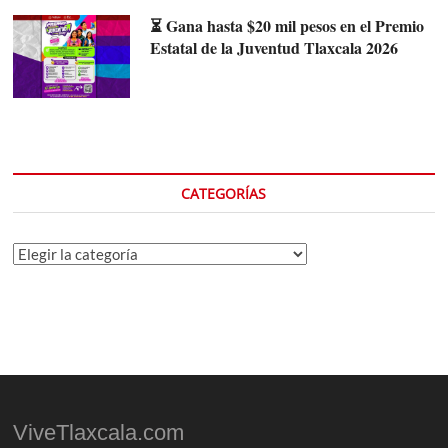
⏳ Gana hasta $20 mil pesos en el Premio
Estatal de la Juventud Tlaxcala 2026
CATEGORÍAS
Categorías
ViveTlaxcala.com