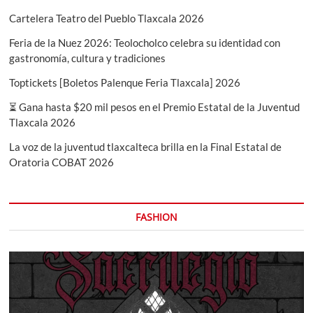
Cartelera Teatro del Pueblo Tlaxcala 2026
Feria de la Nuez 2026: Teolocholco celebra su identidad con
gastronomía, cultura y tradiciones
Toptickets [Boletos Palenque Feria Tlaxcala] 2026
⏳ Gana hasta $20 mil pesos en el Premio Estatal de la Juventud
Tlaxcala 2026
La voz de la juventud tlaxcalteca brilla en la Final Estatal de
Oratoria COBAT 2026
FASHION