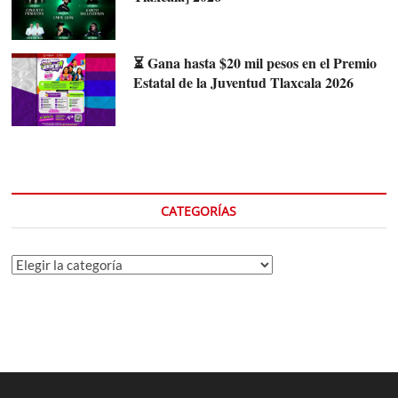
⏳ Gana hasta $20 mil pesos en el Premio
Estatal de la Juventud Tlaxcala 2026
CATEGORÍAS
Categorías