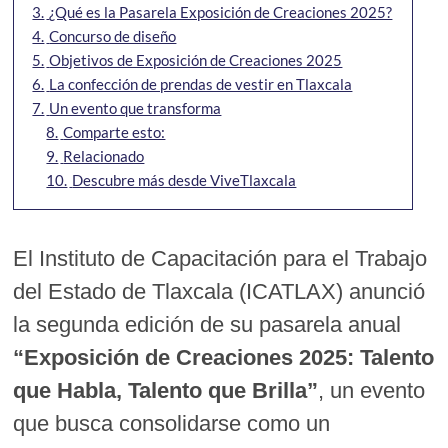
3.
¿Qué es la Pasarela Exposición de Creaciones 2025?
4.
Concurso de diseño
5.
Objetivos de Exposición de Creaciones 2025
6.
La confección de prendas de vestir en Tlaxcala
7.
Un evento que transforma
8.
Comparte esto:
9.
Relacionado
10.
Descubre más desde ViveTlaxcala
El Instituto de Capacitación para el Trabajo
del Estado de Tlaxcala (ICATLAX) anunció
la segunda edición de su pasarela anual
“Exposición de Creaciones 2025: Talento
que Habla, Talento que Brilla”
, un evento
que busca consolidarse como un