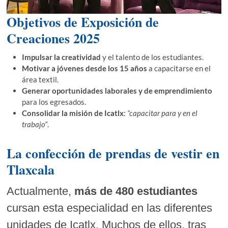
Objetivos de Exposición de
Creaciones 2025
Impulsar la creatividad
y el talento de los estudiantes.
Motivar a jóvenes desde los 15 años
a capacitarse en el
área textil.
Generar oportunidades laborales y de emprendimiento
para los egresados.
Consolidar la misión de Icatlx
:
“capacitar para y en el
trabajo”
.
La confección de prendas de vestir en
Tlaxcala
Actualmente,
más de 480 estudiantes
cursan esta especialidad en las diferentes
unidades de Icatlx. Muchos de ellos, tras