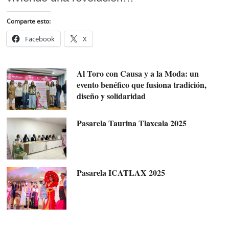
Comparte esto:
Facebook
X
Al Toro con Causa y a la Moda: un
evento benéfico que fusiona tradición,
diseño y solidaridad
Pasarela Taurina Tlaxcala 2025
Pasarela ICATLAX 2025