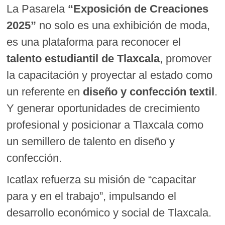
La Pasarela
“Exposición de Creaciones
2025”
no solo es una exhibición de moda,
es una plataforma para reconocer el
talento estudiantil de Tlaxcala
, promover
la capacitación y proyectar al estado como
un referente en
diseño y confección textil
.
Y generar oportunidades de crecimiento
profesional y posicionar a Tlaxcala como
un semillero de talento en diseño y
confección.
Icatlax refuerza su misión de “capacitar
para y en el trabajo”, impulsando el
desarrollo económico y social de Tlaxcala.