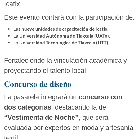
Icatlx.
Este evento contará con la participación de:
Las
nueve unidades de capacitación de Icatlx
.
La
Universidad Autónoma de Tlaxcala (UATx)
.
La
Universidad Tecnológica de Tlaxcala (UTT)
.
Fortaleciendo la vinculación académica y
proyectando el talento local.
Concurso de diseño
La pasarela integrará un
concurso con
dos categorías
, destacando la de
“Vestimenta de Noche”
, que será
evaluada por expertos en moda y artesanía
textil.