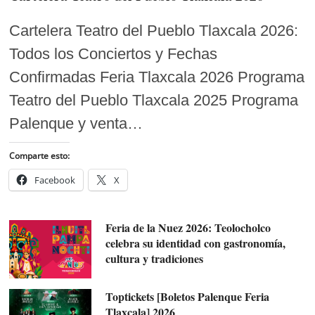
Cartelera Teatro del Pueblo Tlaxcala 2026:
Todos los Conciertos y Fechas
Confirmadas Feria Tlaxcala 2026 Programa
Teatro del Pueblo Tlaxcala 2025 Programa
Palenque y venta…
Comparte esto:
Facebook
X
Feria de la Nuez 2026: Teolocholco
celebra su identidad con gastronomía,
cultura y tradiciones
Toptickets [Boletos Palenque Feria
Tlaxcala] 2026