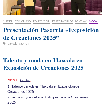
SLIDER
CONCURSO
EDUCACION
ESPECTACULOS
ICATLAX
MODA
Presentación Pasarela «Exposición
de Creaciones 2025”
tlaxcala
uatx
UTT
Talento y moda en Tlaxcala en
Exposición de Creaciones 2025
Menu
Ocultar
1.
Talento y moda en Tlaxcala en Exposición de
Creaciones 2025
2.
Fecha y lugar del evento Exposición de Creaciones
2025