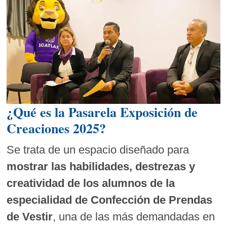
¿Qué es la Pasarela Exposición de
Creaciones 2025?
Se trata de un espacio diseñado para
mostrar las habilidades, destrezas y
creatividad de los alumnos de la
especialidad de Confección de Prendas
de Vestir
, una de las más demandadas en