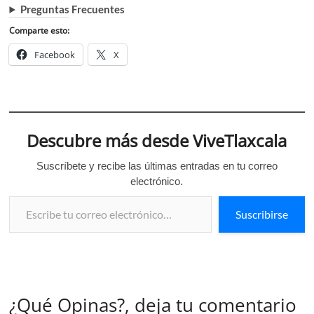
Preguntas Frecuentes
Comparte esto:
Facebook
X
Descubre más desde ViveTlaxcala
Suscríbete y recibe las últimas entradas en tu correo
electrónico.
Escribe tu correo electrónico…
Suscribirse
¿Qué Opinas?, deja tu comentario