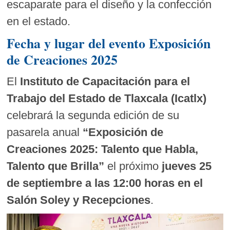
escaparate para el diseño y la confección
en el estado.
Fecha y lugar del evento Exposición
de Creaciones 2025
El
Instituto de Capacitación para el
Trabajo del Estado de Tlaxcala (Icatlx)
celebrará la segunda edición de su
pasarela anual
“Exposición de
Creaciones 2025: Talento que Habla,
Talento que Brilla”
el próximo
jueves 25
de septiembre a las 12:00 horas en el
Salón Soley y Recepciones
.