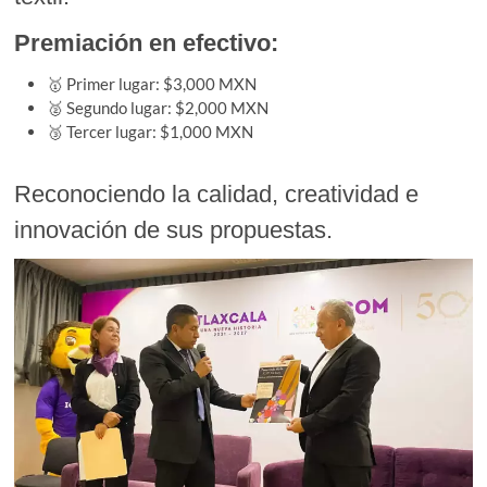
Premiación en efectivo:
🥇 Primer lugar: $3,000 MXN
🥈 Segundo lugar: $2,000 MXN
🥉 Tercer lugar: $1,000 MXN
Reconociendo la calidad, creatividad e
innovación de sus propuestas.