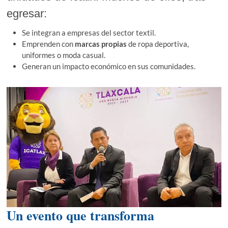
egresar:
Se integran a empresas del sector textil.
Emprenden con
marcas propias
de ropa deportiva,
uniformes o moda casual.
Generan un impacto económico en sus comunidades.
Un evento que transforma