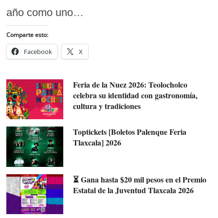
año como uno…
Comparte esto:
Facebook
X
Feria de la Nuez 2026: Teolocholco
celebra su identidad con gastronomía,
cultura y tradiciones
Toptickets [Boletos Palenque Feria
Tlaxcala] 2026
⏳ Gana hasta $20 mil pesos en el Premio
Estatal de la Juventud Tlaxcala 2026