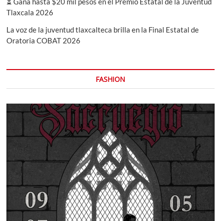
⏳ Gana hasta $20 mil pesos en el Premio Estatal de la Juventud
Tlaxcala 2026
La voz de la juventud tlaxcalteca brilla en la Final Estatal de
Oratoria COBAT 2026
FASHION