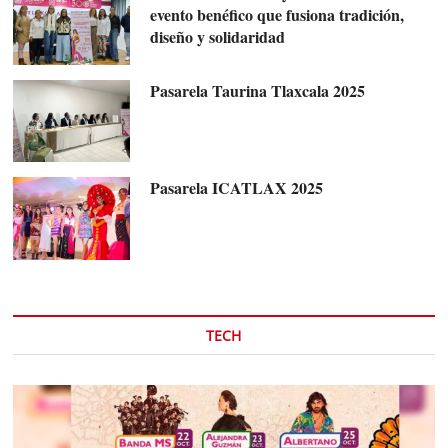
evento benéfico que fusiona tradición,
diseño y solidaridad
Pasarela Taurina Tlaxcala 2025
Pasarela ICATLAX 2025
TECH