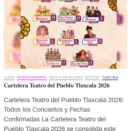
SLIDER
ENTRETENIMIENTO
FERIA TLAXCALA 2026
NOTICIAS
TLAXCALA
Cartelera Teatro del Pueblo Tlaxcala 2026
Cartelera Teatro del Pueblo Tlaxcala 2026:
Todos los Conciertos y Fechas
Confirmadas La Cartelera Teatro del
Pueblo Tlaxcala 2026 se consolida este