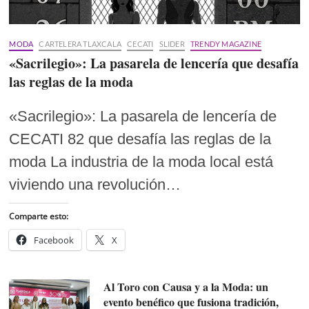
MODA
CARTELERA TLAXCALA
CECATI
SLIDER
TRENDY MAGAZINE
«Sacrilegio»: La pasarela de lencería que desafía
las reglas de la moda
«Sacrilegio»: La pasarela de lencería de
CECATI 82 que desafía las reglas de la
moda La industria de la moda local está
viviendo una revolución…
Comparte esto:
Facebook
X
Al Toro con Causa y a la Moda: un
evento benéfico que fusiona tradición,