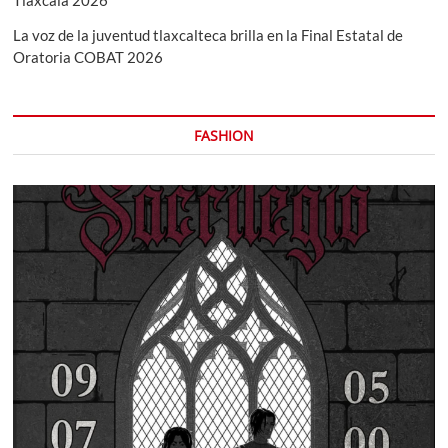
La voz de la juventud tlaxcalteca brilla en la Final Estatal de
Oratoria COBAT 2026
FASHION