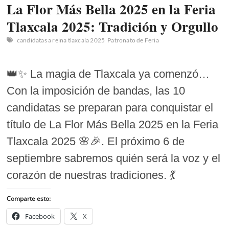
La Flor Más Bella 2025 en la Feria
Tlaxcala 2025: Tradición y Orgullo
candidatas a reina tlaxcala 2025
Patronato de Feria
👑✨ La magia de Tlaxcala ya comenzó…
Con la imposición de bandas, las 10
candidatas se preparan para conquistar el
título de La Flor Más Bella 2025 en la Feria
Tlaxcala 2025 🌸🎉. El próximo 6 de
septiembre sabremos quién será la voz y el
corazón de nuestras tradiciones. 💃
Comparte esto:
Facebook
X