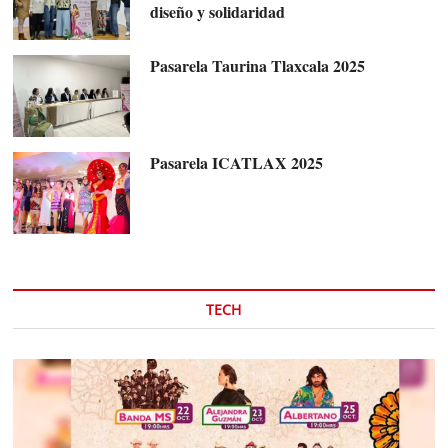
diseño y solidaridad
Pasarela Taurina Tlaxcala 2025
Pasarela ICATLAX 2025
TECH