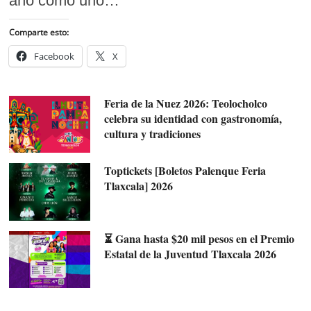
año como uno…
Comparte esto:
Facebook
X
Feria de la Nuez 2026: Teolocholco
celebra su identidad con gastronomía,
cultura y tradiciones
Toptickets [Boletos Palenque Feria
Tlaxcala] 2026
⏳ Gana hasta $20 mil pesos en el Premio
Estatal de la Juventud Tlaxcala 2026