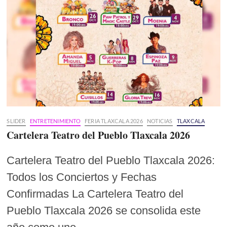
SLIDER
ENTRETENIMIENTO
FERIA TLAXCALA 2026
NOTICIAS
TLAXCALA
Cartelera Teatro del Pueblo Tlaxcala 2026
Cartelera Teatro del Pueblo Tlaxcala 2026:
Todos los Conciertos y Fechas
Confirmadas La Cartelera Teatro del
Pueblo Tlaxcala 2026 se consolida este