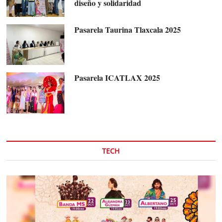
diseño y solidaridad
Pasarela Taurina Tlaxcala 2025
Pasarela ICATLAX 2025
TECH