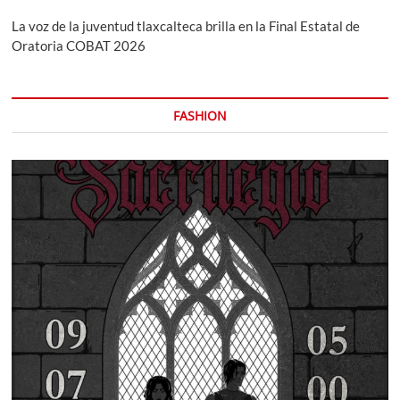
La voz de la juventud tlaxcalteca brilla en la Final Estatal de
Oratoria COBAT 2026
FASHION