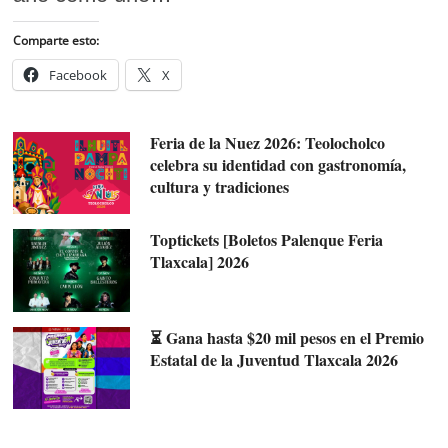
Comparte esto:
Facebook
X
Feria de la Nuez 2026: Teolocholco
celebra su identidad con gastronomía,
cultura y tradiciones
Toptickets [Boletos Palenque Feria
Tlaxcala] 2026
⏳ Gana hasta $20 mil pesos en el Premio
Estatal de la Juventud Tlaxcala 2026