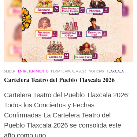
SLIDER
ENTRETENIMIENTO
FERIA TLAXCALA 2026
NOTICIAS
TLAXCALA
Cartelera Teatro del Pueblo Tlaxcala 2026
Cartelera Teatro del Pueblo Tlaxcala 2026:
Todos los Conciertos y Fechas
Confirmadas La Cartelera Teatro del
Pueblo Tlaxcala 2026 se consolida este
año como uno…