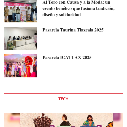
Al Toro con Causa y a la Moda: un
evento benéfico que fusiona tradición,
diseño y solidaridad
Pasarela Taurina Tlaxcala 2025
Pasarela ICATLAX 2025
TECH