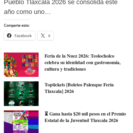
Pueblo Tlaxcala 2026 se consolida este
año como uno…
Comparte esto:
Facebook
X
Feria de la Nuez 2026: Teolocholco
celebra su identidad con gastronomía,
cultura y tradiciones
Toptickets [Boletos Palenque Feria
Tlaxcala] 2026
⏳ Gana hasta $20 mil pesos en el Premio
Estatal de la Juventud Tlaxcala 2026