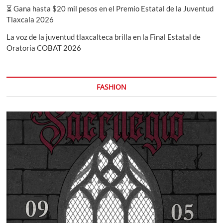
⏳ Gana hasta $20 mil pesos en el Premio Estatal de la Juventud
Tlaxcala 2026
La voz de la juventud tlaxcalteca brilla en la Final Estatal de
Oratoria COBAT 2026
FASHION