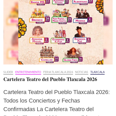
SLIDER
ENTRETENIMIENTO
FERIA TLAXCALA 2026
NOTICIAS
TLAXCALA
Cartelera Teatro del Pueblo Tlaxcala 2026
Cartelera Teatro del Pueblo Tlaxcala 2026:
Todos los Conciertos y Fechas
Confirmadas La Cartelera Teatro del