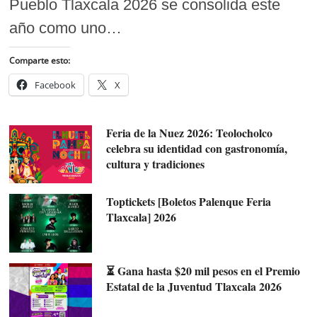
Pueblo Tlaxcala 2026 se consolida este
año como uno…
Comparte esto:
Facebook
X
Feria de la Nuez 2026: Teolocholco
celebra su identidad con gastronomía,
cultura y tradiciones
Toptickets [Boletos Palenque Feria
Tlaxcala] 2026
⏳ Gana hasta $20 mil pesos en el Premio
Estatal de la Juventud Tlaxcala 2026