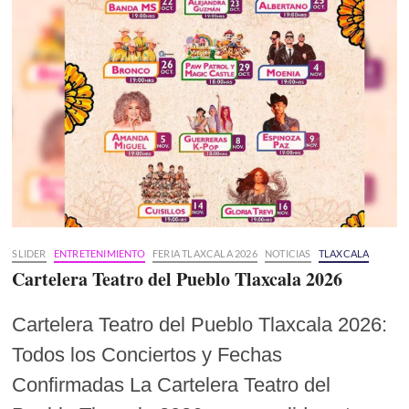
SLIDER
ENTRETENIMIENTO
FERIA TLAXCALA 2026
NOTICIAS
TLAXCALA
Cartelera Teatro del Pueblo Tlaxcala 2026
Cartelera Teatro del Pueblo Tlaxcala 2026:
Todos los Conciertos y Fechas
Confirmadas La Cartelera Teatro del