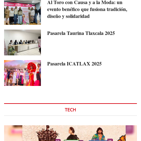
Al Toro con Causa y a la Moda: un
evento benéfico que fusiona tradición,
diseño y solidaridad
Pasarela Taurina Tlaxcala 2025
Pasarela ICATLAX 2025
TECH