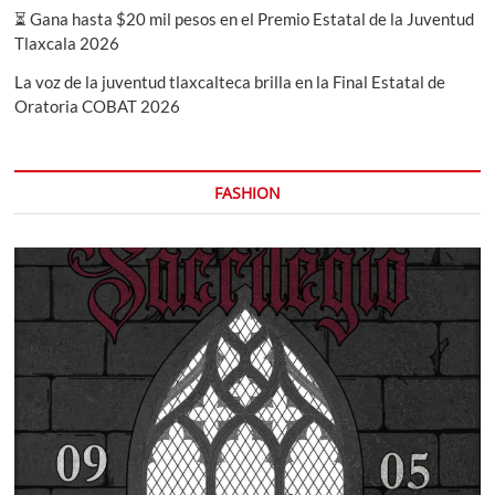
⏳ Gana hasta $20 mil pesos en el Premio Estatal de la Juventud
Tlaxcala 2026
La voz de la juventud tlaxcalteca brilla en la Final Estatal de
Oratoria COBAT 2026
FASHION