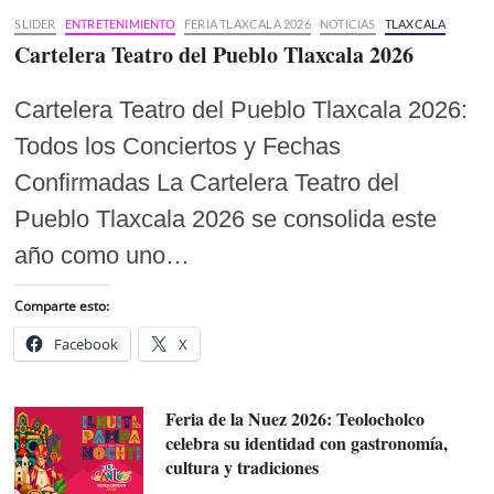
SLIDER
ENTRETENIMIENTO
FERIA TLAXCALA 2026
NOTICIAS
TLAXCALA
Cartelera Teatro del Pueblo Tlaxcala 2026
Cartelera Teatro del Pueblo Tlaxcala 2026:
Todos los Conciertos y Fechas
Confirmadas La Cartelera Teatro del
Pueblo Tlaxcala 2026 se consolida este
año como uno…
Comparte esto:
Facebook
X
Feria de la Nuez 2026: Teolocholco
celebra su identidad con gastronomía,
cultura y tradiciones