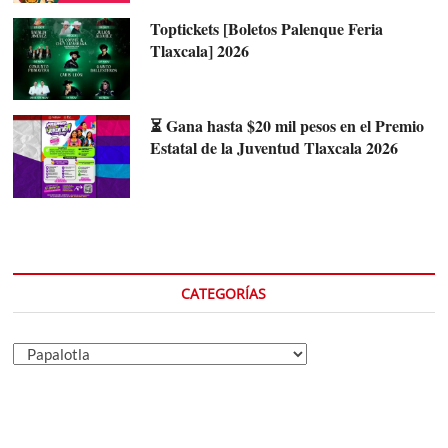
Toptickets [Boletos Palenque Feria
Tlaxcala] 2026
⏳ Gana hasta $20 mil pesos en el Premio
Estatal de la Juventud Tlaxcala 2026
CATEGORÍAS
Categorías