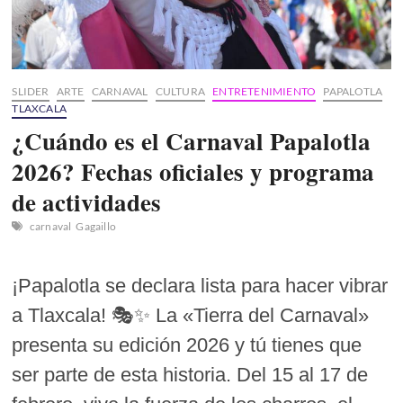
SLIDER
ARTE
CARNAVAL
CULTURA
ENTRETENIMIENTO
PAPALOTLA
TLAXCALA
¿Cuándo es el Carnaval Papalotla
2026? Fechas oficiales y programa
de actividades
carnaval
Gagaillo
¡Papalotla se declara lista para hacer vibrar
a Tlaxcala! 🎭✨ La «Tierra del Carnaval»
presenta su edición 2026 y tú tienes que
ser parte de esta historia. Del 15 al 17 de