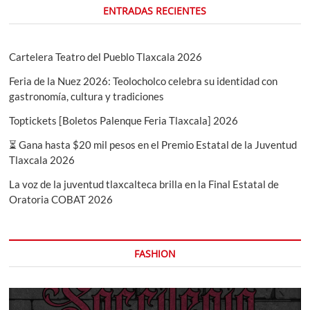
ENTRADAS RECIENTES
Cartelera Teatro del Pueblo Tlaxcala 2026
Feria de la Nuez 2026: Teolocholco celebra su identidad con
gastronomía, cultura y tradiciones
Toptickets [Boletos Palenque Feria Tlaxcala] 2026
⏳ Gana hasta $20 mil pesos en el Premio Estatal de la Juventud
Tlaxcala 2026
La voz de la juventud tlaxcalteca brilla en la Final Estatal de
Oratoria COBAT 2026
FASHION