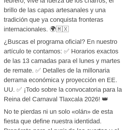
febrero, vive la fuerza de los charros, el
brillo de las capas artesanales y una
tradición que ya conquista fronteras
internacionales. 🌍🇲🇽
¿Buscas el programa oficial? En nuestro
artículo te contamos: ✅ Horarios exactos
de las 13 camadas para el lunes y martes
de remate. ✅ Detalles de la millonaria
derrama económica y proyección en EE.
UU. ✅ ¡Todo sobre la convocatoria para la
Reina del Carnaval Tlaxcala 2026! 👑
No te pierdas ni un solo «olán» de esta
fiesta que define nuestra identidad.