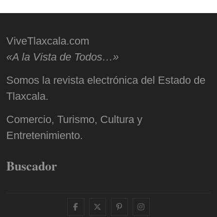
ViveTlaxcala.com
«A la Vista de Todos…»
Somos la revista electrónica del Estado de
Tlaxcala.
Comercio, Turismo, Cultura y
Entretenimiento.
Buscador
facebook
twitter
pinterest
instagram