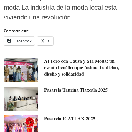
moda La industria de la moda local está
viviendo una revolución…
Comparte esto:
Facebook
X
Al Toro con Causa y a la Moda: un
evento benéfico que fusiona tradición,
diseño y solidaridad
Pasarela Taurina Tlaxcala 2025
Pasarela ICATLAX 2025