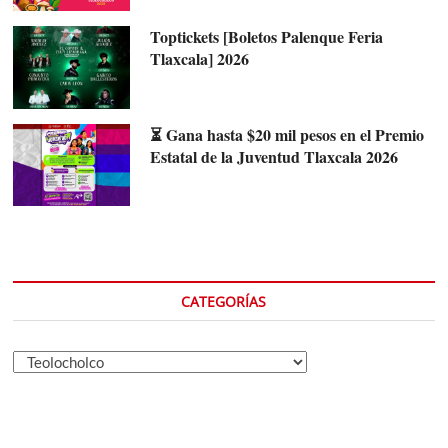
Toptickets [Boletos Palenque Feria
Tlaxcala] 2026
⏳ Gana hasta $20 mil pesos en el Premio
Estatal de la Juventud Tlaxcala 2026
CATEGORÍAS
Categorías