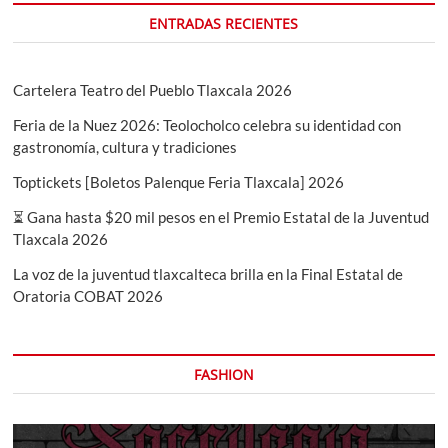
PRI
ENTRADAS RECIENTES
Cartelera Teatro del Pueblo Tlaxcala 2026
Feria de la Nuez 2026: Teolocholco celebra su identidad con
gastronomía, cultura y tradiciones
Toptickets [Boletos Palenque Feria Tlaxcala] 2026
⏳ Gana hasta $20 mil pesos en el Premio Estatal de la Juventud
Tlaxcala 2026
La voz de la juventud tlaxcalteca brilla en la Final Estatal de
Oratoria COBAT 2026
FASHION