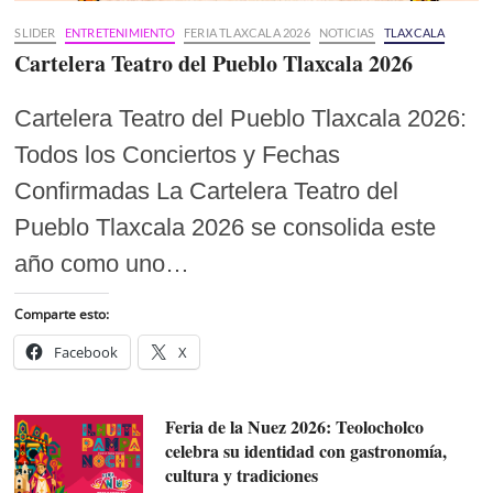
SLIDER
ENTRETENIMIENTO
FERIA TLAXCALA 2026
NOTICIAS
TLAXCALA
Cartelera Teatro del Pueblo Tlaxcala 2026
Cartelera Teatro del Pueblo Tlaxcala 2026:
Todos los Conciertos y Fechas
Confirmadas La Cartelera Teatro del
Pueblo Tlaxcala 2026 se consolida este
año como uno…
Comparte esto:
Facebook
X
Feria de la Nuez 2026: Teolocholco
celebra su identidad con gastronomía,
cultura y tradiciones