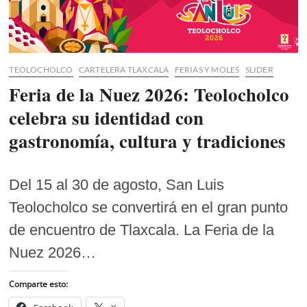
TEOLOCHOLCO
CARTELERA TLAXCALA
FERIAS Y MOLES
SLIDER
Feria de la Nuez 2026: Teolocholco
celebra su identidad con
gastronomía, cultura y tradiciones
Del 15 al 30 de agosto, San Luis
Teolocholco se convertirá en el gran punto
de encuentro de Tlaxcala. La Feria de la
Nuez 2026…
Comparte esto: