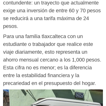
contundente: un trayecto que actualmente
exige una inversión de entre 60 y 70 pesos
se reducirá a una tarifa máxima de 24
pesos.
Para una familia tlaxcalteca con un
estudiante o trabajador que realice este
viaje diariamente, esto representa un
ahorro mensual cercano a los 1,000 pesos.
Esta cifra no es menor; es la diferencia
entre la estabilidad financiera y la
precariedad en el presupuesto del hogar.