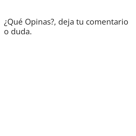
¿Qué Opinas?, deja tu comentario
o duda.