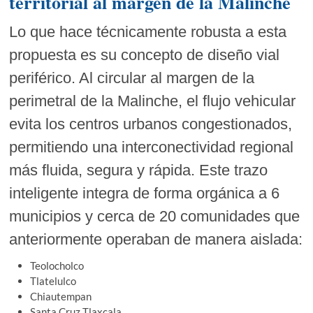
territorial al margen de la Malinche
Lo que hace técnicamente robusta a esta
propuesta es su concepto de diseño vial
periférico. Al circular al margen de la
perimetral de la Malinche, el flujo vehicular
evita los centros urbanos congestionados,
permitiendo una interconectividad regional
más fluida, segura y rápida. Este trazo
inteligente integra de forma orgánica a 6
municipios y cerca de 20 comunidades que
anteriormente operaban de manera aislada:
Teolocholco
Tlatelulco
Chiautempan
Santa Cruz Tlaxcala