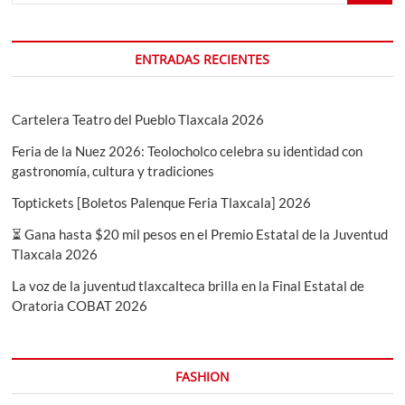
ENTRADAS RECIENTES
Cartelera Teatro del Pueblo Tlaxcala 2026
Feria de la Nuez 2026: Teolocholco celebra su identidad con
gastronomía, cultura y tradiciones
Toptickets [Boletos Palenque Feria Tlaxcala] 2026
⏳ Gana hasta $20 mil pesos en el Premio Estatal de la Juventud
Tlaxcala 2026
La voz de la juventud tlaxcalteca brilla en la Final Estatal de
Oratoria COBAT 2026
FASHION