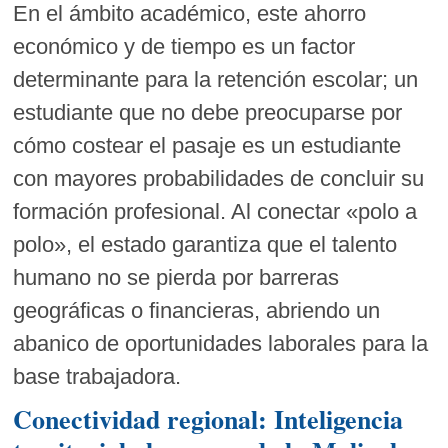
En el ámbito académico, este ahorro
económico y de tiempo es un factor
determinante para la retención escolar; un
estudiante que no debe preocuparse por
cómo costear el pasaje es un estudiante
con mayores probabilidades de concluir su
formación profesional. Al conectar «polo a
polo», el estado garantiza que el talento
humano no se pierda por barreras
geográficas o financieras, abriendo un
abanico de oportunidades laborales para la
base trabajadora.
Conectividad regional: Inteligencia