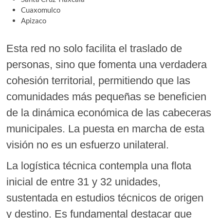
Cuaxomulco
Apizaco
Esta red no solo facilita el traslado de
personas, sino que fomenta una verdadera
cohesión territorial, permitiendo que las
comunidades más pequeñas se beneficien
de la dinámica económica de las cabeceras
municipales. La puesta en marcha de esta
visión no es un esfuerzo unilateral.
La logística técnica contempla una flota
inicial de entre 31 y 32 unidades,
sustentada en estudios técnicos de origen
y destino. Es fundamental destacar que