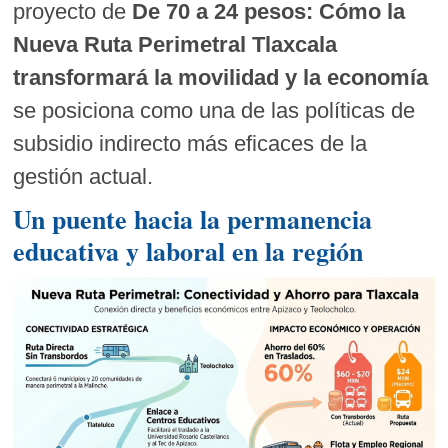
proyecto de
De 70 a 24 pesos: Cómo la
Nueva Ruta Perimetral Tlaxcala
transformará la movilidad y la economía
se posiciona como una de las políticas de
subsidio indirecto más eficaces de la
gestión actual.
Un puente hacia la permanencia
educativa y laboral en la región