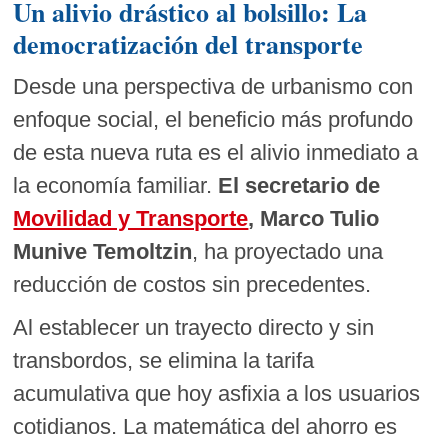
Un alivio drástico al bolsillo: La
democratización del transporte
Desde una perspectiva de urbanismo con
enfoque social, el beneficio más profundo
de esta nueva ruta es el alivio inmediato a
la economía familiar.
El secretario de
Movilidad y Transporte
, Marco Tulio
Munive Temoltzin
, ha proyectado una
reducción de costos sin precedentes.
Al establecer un trayecto directo y sin
transbordos, se elimina la tarifa
acumulativa que hoy asfixia a los usuarios
cotidianos. La matemática del ahorro es