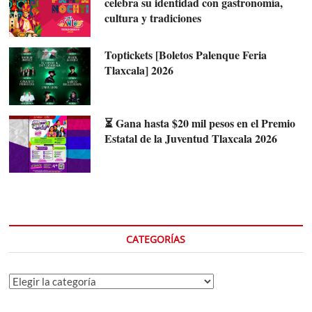
celebra su identidad con gastronomía,
cultura y tradiciones
Toptickets [Boletos Palenque Feria
Tlaxcala] 2026
⏳ Gana hasta $20 mil pesos en el Premio
Estatal de la Juventud Tlaxcala 2026
CATEGORÍAS
Categorías