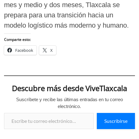
mes y medio y dos meses, Tlaxcala se
prepara para una transición hacia un
modelo logístico más moderno y humano.
Comparte esto:
Facebook
X
Descubre más desde ViveTlaxcala
Suscríbete y recibe las últimas entradas en tu correo
electrónico.
Escribe tu correo electrónico…
Suscribirse