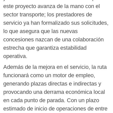
este proyecto avanza de la mano con el
sector transporte; los prestadores de
servicio ya han formalizado sus solicitudes,
lo que asegura que las nuevas
concesiones nazcan de una colaboración
estrecha que garantiza estabilidad
operativa.
Además de la mejora en el servicio, la ruta
funcionará como un motor de empleo,
generando plazas directas e indirectas y
provocando una derrama económica local
en cada punto de parada. Con un plazo
estimado de inicio de operaciones de entre