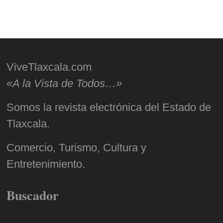
ViveTlaxcala.com
«A la Vista de Todos…»
Somos la revista electrónica del Estado de
Tlaxcala.
Comercio, Turismo, Cultura y
Entretenimiento.
Buscador