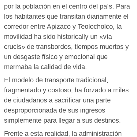
por la población en el centro del país. Para
los habitantes que transitan diariamente el
corredor entre Apizaco y Teolocholco, la
movilidad ha sido historically un «vía
crucis» de transbordos, tiempos muertos y
un desgaste físico y emocional que
mermaba la calidad de vida.
El modelo de transporte tradicional,
fragmentado y costoso, ha forzado a miles
de ciudadanos a sacrificar una parte
desproporcionada de sus ingresos
simplemente para llegar a sus destinos.
Frente a esta realidad, la administración