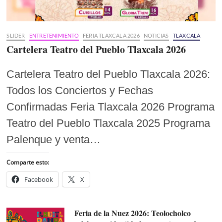
SLIDER
ENTRETENIMIENTO
FERIA TLAXCALA 2026
NOTICIAS
TLAXCALA
Cartelera Teatro del Pueblo Tlaxcala 2026
Cartelera Teatro del Pueblo Tlaxcala 2026:
Todos los Conciertos y Fechas
Confirmadas Feria Tlaxcala 2026 Programa
Teatro del Pueblo Tlaxcala 2025 Programa
Palenque y venta…
Comparte esto:
Facebook
X
Feria de la Nuez 2026: Teolocholco