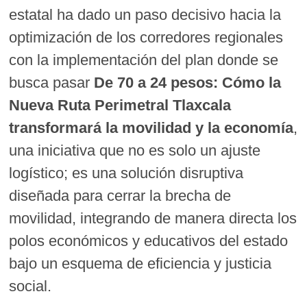
estatal ha dado un paso decisivo hacia la
optimización de los corredores regionales
con la implementación del plan donde se
busca pasar
De 70 a 24 pesos: Cómo la
Nueva Ruta Perimetral Tlaxcala
transformará la movilidad y la economía
,
una iniciativa que no es solo un ajuste
logístico; es una solución disruptiva
diseñada para cerrar la brecha de
movilidad, integrando de manera directa los
polos económicos y educativos del estado
bajo un esquema de eficiencia y justicia
social.