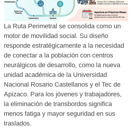
La Ruta Perimetral se consolida como un
motor de movilidad social. Su diseño
responde estratégicamente a la necesidad
de conectar a la población con centros
neurálgicos de desarrollo, como la nueva
unidad académica de la Universidad
Nacional Rosario Castellanos y el Tec de
Apizaco. Para los jóvenes y trabajadores,
la eliminación de transbordos significa
menos fatiga y mayor seguridad en sus
traslados.