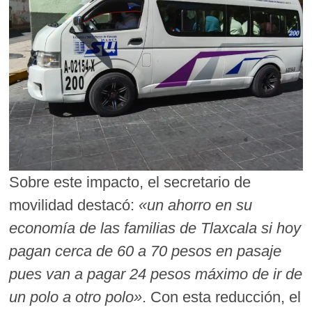
Sobre este impacto, el secretario de
movilidad destacó:
«un ahorro en su
economía de las familias de Tlaxcala si hoy
pagan cerca de 60 a 70 pesos en pasaje
pues van a pagar 24 pesos máximo de ir de
un polo a otro polo»
. Con esta reducción, el