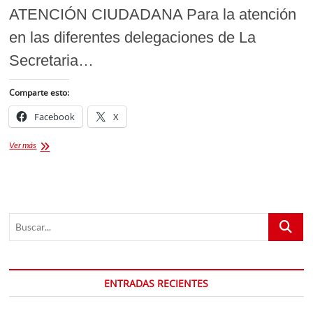
ATENCIÓN CIUDADANA Para la atención
en las diferentes delegaciones de La
Secretaria…
Comparte esto:
Facebook
X
SECTE
Ver más
Tlaxcala
Buscar...
ENTRADAS RECIENTES