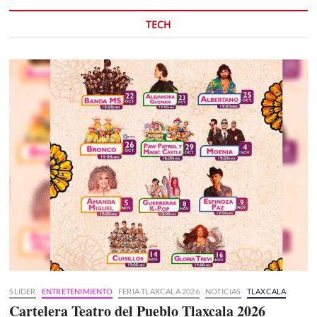
TECH
SLIDER
ENTRETENIMIENTO
FERIA TLAXCALA 2026
NOTICIAS
TLAXCALA
Cartelera Teatro del Pueblo Tlaxcala 2026