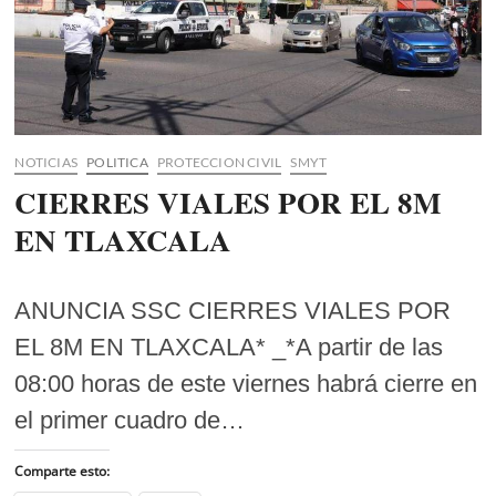
NOTICIAS
POLITICA
PROTECCION CIVIL
SMYT
CIERRES VIALES POR EL 8M
EN TLAXCALA
ANUNCIA SSC CIERRES VIALES POR
EL 8M EN TLAXCALA* _*A partir de las
08:00 horas de este viernes habrá cierre en
el primer cuadro de…
Comparte esto: