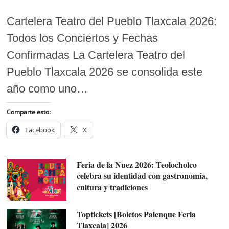
Cartelera Teatro del Pueblo Tlaxcala 2026:
Todos los Conciertos y Fechas
Confirmadas La Cartelera Teatro del
Pueblo Tlaxcala 2026 se consolida este
año como uno…
Comparte esto:
Facebook
X
Feria de la Nuez 2026: Teolocholco
celebra su identidad con gastronomía,
cultura y tradiciones
Toptickets [Boletos Palenque Feria
Tlaxcala] 2026