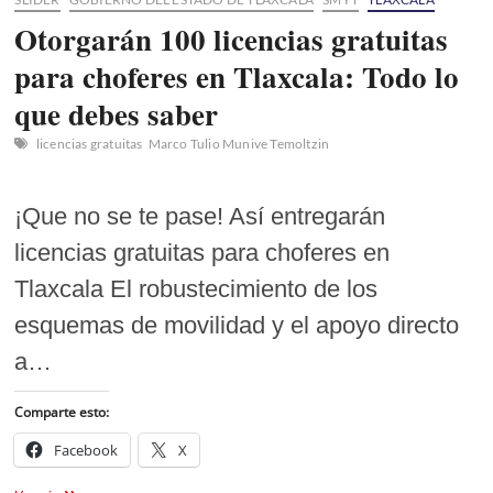
Otorgarán 100 licencias gratuitas
para choferes en Tlaxcala: Todo lo
que debes saber
licencias gratuitas
Marco Tulio Munive Temoltzin
¡Que no se te pase! Así entregarán
licencias gratuitas para choferes en
Tlaxcala El robustecimiento de los
esquemas de movilidad y el apoyo directo
a…
Comparte esto:
Facebook
X