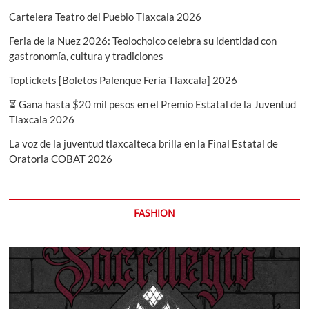
Cartelera Teatro del Pueblo Tlaxcala 2026
Feria de la Nuez 2026: Teolocholco celebra su identidad con
gastronomía, cultura y tradiciones
Toptickets [Boletos Palenque Feria Tlaxcala] 2026
⏳ Gana hasta $20 mil pesos en el Premio Estatal de la Juventud
Tlaxcala 2026
La voz de la juventud tlaxcalteca brilla en la Final Estatal de
Oratoria COBAT 2026
FASHION