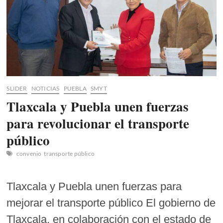
SLIDER
NOTICIAS
PUEBLA
SMYT
Tlaxcala y Puebla unen fuerzas
para revolucionar el transporte
público
convenio
transporte público
Tlaxcala y Puebla unen fuerzas para
mejorar el transporte público El gobierno de
Tlaxcala, en colaboración con el estado de