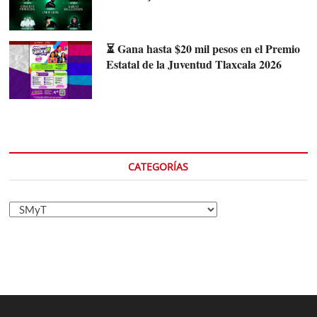
⏳ Gana hasta $20 mil pesos en el Premio
Estatal de la Juventud Tlaxcala 2026
CATEGORÍAS
Categorías