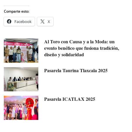
Comparte esto:
Facebook
X
Al Toro con Causa y a la Moda: un
evento benéfico que fusiona tradición,
diseño y solidaridad
Pasarela Taurina Tlaxcala 2025
Pasarela ICATLAX 2025