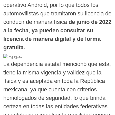
operativo Android, por lo que todos los
automovilistas que tramitaron su licencia de
conducir de manera física
de junio de 2022
a la fecha
,
ya pueden consultar su
licencia de manera digital y de forma
gratuita.
La dependencia estatal mencionó que esta,
tiene la misma vigencia y validez que la
física y es aceptada en toda la República
mexicana, ya que cuenta con criterios
homologados de seguridad, lo que brinda
certeza en todas las entidades federativas
y contribuye a impulsar la movilidad segura