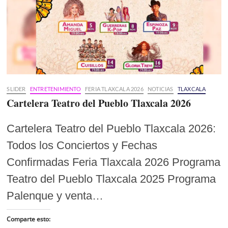
SLIDER
ENTRETENIMIENTO
FERIA TLAXCALA 2026
NOTICIAS
TLAXCALA
Cartelera Teatro del Pueblo Tlaxcala 2026
Cartelera Teatro del Pueblo Tlaxcala 2026:
Todos los Conciertos y Fechas
Confirmadas Feria Tlaxcala 2026 Programa
Teatro del Pueblo Tlaxcala 2025 Programa
Palenque y venta…
Comparte esto: