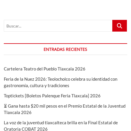
Buscar...
ENTRADAS RECIENTES
Cartelera Teatro del Pueblo Tlaxcala 2026
Feria de la Nuez 2026: Teolocholco celebra su identidad con
gastronomía, cultura y tradiciones
Toptickets [Boletos Palenque Feria Tlaxcala] 2026
⏳ Gana hasta $20 mil pesos en el Premio Estatal de la Juventud
Tlaxcala 2026
La voz de la juventud tlaxcalteca brilla en la Final Estatal de
Oratoria COBAT 2026