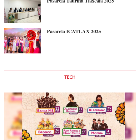
Pasarela Taurina Tlaxcala 2025
Pasarela ICATLAX 2025
TECH