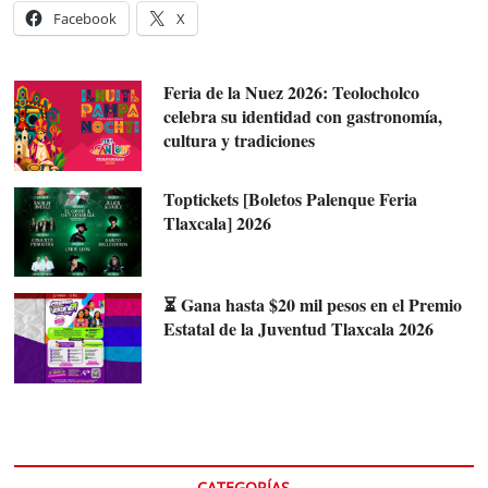
Facebook
X
Feria de la Nuez 2026: Teolocholco
celebra su identidad con gastronomía,
cultura y tradiciones
Toptickets [Boletos Palenque Feria
Tlaxcala] 2026
⏳ Gana hasta $20 mil pesos en el Premio
Estatal de la Juventud Tlaxcala 2026
CATEGORÍAS