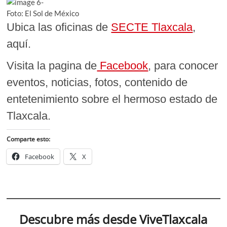
Foto: El Sol de México
Ubica las oficinas de
SECTE Tlaxcala
,
aquí.
Visita la pagina de
Facebook
, para conocer
eventos, noticias, fotos, contenido de
entetenimiento sobre el hermoso estado de
Tlaxcala.
Comparte esto:
Facebook
X
Descubre más desde ViveTlaxcala