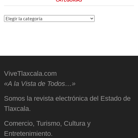
Categorías
ViveTlaxcala.com
«A la Vista de Todos…»
Somos la revista electrónica del Estado de
Tlaxcala.
Comercio, Turismo, Cultura y
Entretenimiento.