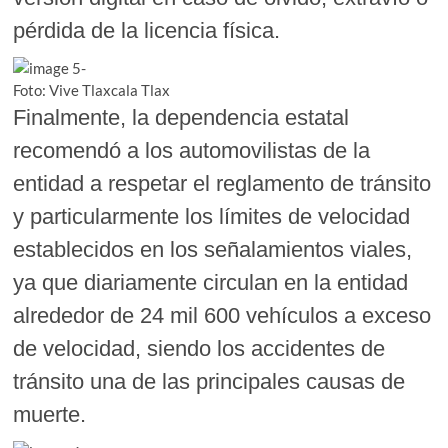
pérdida de la licencia física.
Foto: Vive Tlaxcala Tlax
Finalmente, la dependencia estatal
recomendó a los automovilistas de la
entidad a respetar el reglamento de tránsito
y particularmente los límites de velocidad
establecidos en los señalamientos viales,
ya que diariamente circulan en la entidad
alrededor de 24 mil 600 vehículos a exceso
de velocidad, siendo los accidentes de
tránsito una de las principales causas de
muerte.