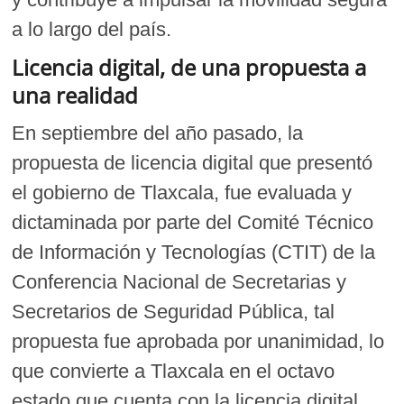
a lo largo del país.
Licencia digital, de una propuesta a
una realidad
En septiembre del año pasado, la
propuesta de licencia digital que presentó
el gobierno de Tlaxcala, fue evaluada y
dictaminada por parte del Comité Técnico
de Información y Tecnologías (CTIT) de la
Conferencia Nacional de Secretarias y
Secretarios de Seguridad Pública, tal
propuesta fue aprobada por unanimidad, lo
que convierte a Tlaxcala en el octavo
estado que cuenta con la licencia digital