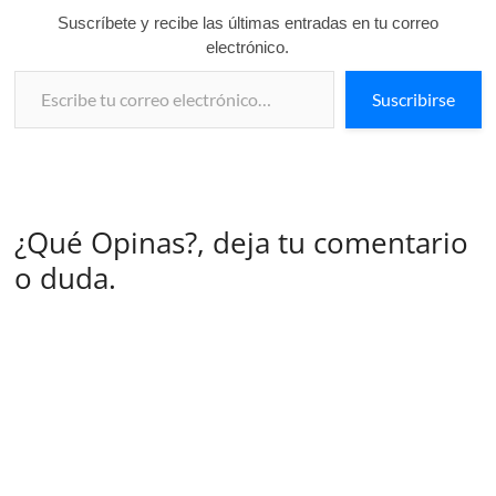
Suscríbete y recibe las últimas entradas en tu correo
electrónico.
Escribe tu correo electrónico…
Suscribirse
¿Qué Opinas?, deja tu comentario
o duda.