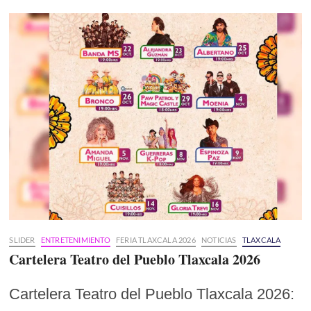
SLIDER
ENTRETENIMIENTO
FERIA TLAXCALA 2026
NOTICIAS
TLAXCALA
Cartelera Teatro del Pueblo Tlaxcala 2026
Cartelera Teatro del Pueblo Tlaxcala 2026: