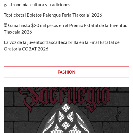
gastronomía, cultura y tradiciones
Toptickets [Boletos Palenque Feria Tlaxcala] 2026
⏳ Gana hasta $20 mil pesos en el Premio Estatal de la Juventud
Tlaxcala 2026
La voz de la juventud tlaxcalteca brilla en la Final Estatal de
Oratoria COBAT 2026
FASHION