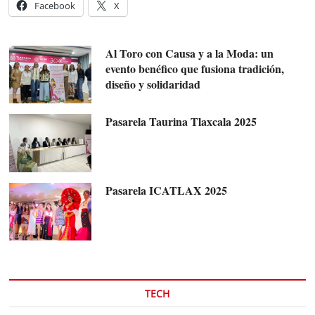
Facebook
X
Al Toro con Causa y a la Moda: un
evento benéfico que fusiona tradición,
diseño y solidaridad
Pasarela Taurina Tlaxcala 2025
Pasarela ICATLAX 2025
TECH