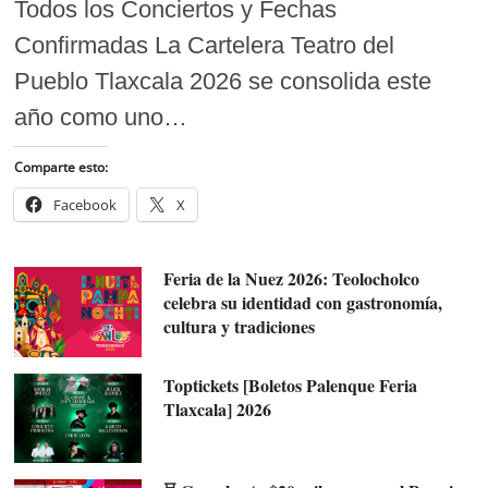
Todos los Conciertos y Fechas
Confirmadas La Cartelera Teatro del
Pueblo Tlaxcala 2026 se consolida este
año como uno…
Comparte esto:
Facebook
X
Feria de la Nuez 2026: Teolocholco
celebra su identidad con gastronomía,
cultura y tradiciones
Toptickets [Boletos Palenque Feria
Tlaxcala] 2026