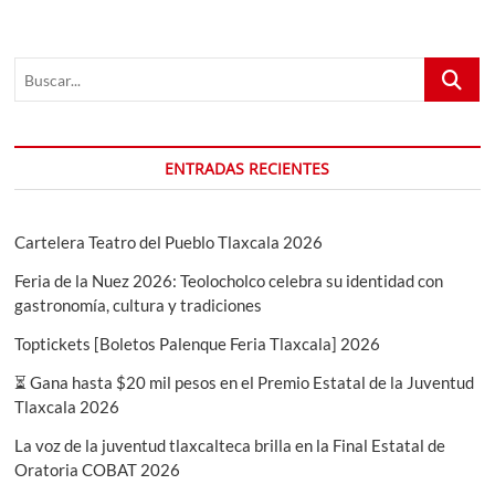
Cine
Tlaxcala
2024
Buscar...
ENTRADAS RECIENTES
Cartelera Teatro del Pueblo Tlaxcala 2026
Feria de la Nuez 2026: Teolocholco celebra su identidad con
gastronomía, cultura y tradiciones
Toptickets [Boletos Palenque Feria Tlaxcala] 2026
⏳ Gana hasta $20 mil pesos en el Premio Estatal de la Juventud
Tlaxcala 2026
La voz de la juventud tlaxcalteca brilla en la Final Estatal de
Oratoria COBAT 2026