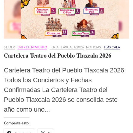
SLIDER
ENTRETENIMIENTO
FERIA TLAXCALA 2026
NOTICIAS
TLAXCALA
Cartelera Teatro del Pueblo Tlaxcala 2026
Cartelera Teatro del Pueblo Tlaxcala 2026:
Todos los Conciertos y Fechas
Confirmadas La Cartelera Teatro del
Pueblo Tlaxcala 2026 se consolida este
año como uno…
Comparte esto: