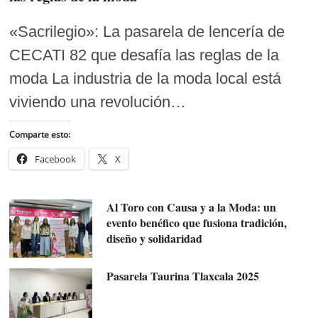
«Sacrilegio»: La pasarela de lencería de
CECATI 82 que desafía las reglas de la
moda La industria de la moda local está
viviendo una revolución…
Comparte esto:
Facebook
X
Al Toro con Causa y a la Moda: un
evento benéfico que fusiona tradición,
diseño y solidaridad
Pasarela Taurina Tlaxcala 2025