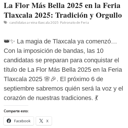
La Flor Más Bella 2025 en la Feria
Tlaxcala 2025: Tradición y Orgullo
candidatas a reina tlaxcala 2025
Patronato de Feria
👑✨ La magia de Tlaxcala ya comenzó…
Con la imposición de bandas, las 10
candidatas se preparan para conquistar el
título de La Flor Más Bella 2025 en la Feria
Tlaxcala 2025 🌸🎉. El próximo 6 de
septiembre sabremos quién será la voz y el
corazón de nuestras tradiciones. 💃
Comparte esto:
Facebook
X