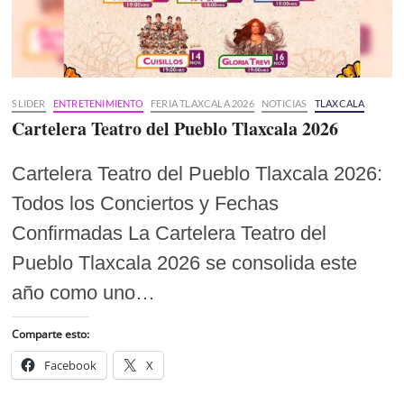
SLIDER
ENTRETENIMIENTO
FERIA TLAXCALA 2026
NOTICIAS
TLAXCALA
Cartelera Teatro del Pueblo Tlaxcala 2026
Cartelera Teatro del Pueblo Tlaxcala 2026:
Todos los Conciertos y Fechas
Confirmadas La Cartelera Teatro del
Pueblo Tlaxcala 2026 se consolida este
año como uno…
Comparte esto:
Facebook
X