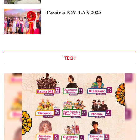
Pasarela ICATLAX 2025
TECH