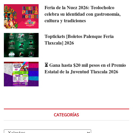
Feria de la Nuez 2026: Teolocholco
celebra su identidad con gastronomía,
cultura y tradiciones
Toptickets [Boletos Palenque Feria
Tlaxcala] 2026
⏳ Gana hasta $20 mil pesos en el Premio
Estatal de la Juventud Tlaxcala 2026
CATEGORÍAS
Categorías