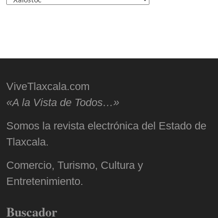
ViveTlaxcala.com
«A la Vista de Todos…»
Somos la revista electrónica del Estado de
Tlaxcala.
Comercio, Turismo, Cultura y
Entretenimiento.
Buscador