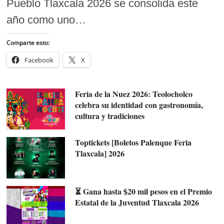
Pueblo Tlaxcala 2026 se consolida este
año como uno…
Comparte esto:
Facebook
X
Feria de la Nuez 2026: Teolocholco
celebra su identidad con gastronomía,
cultura y tradiciones
Toptickets [Boletos Palenque Feria
Tlaxcala] 2026
⏳ Gana hasta $20 mil pesos en el Premio
Estatal de la Juventud Tlaxcala 2026