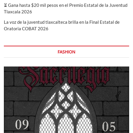
⏳ Gana hasta $20 mil pesos en el Premio Estatal de la Juventud
Tlaxcala 2026
La voz de la juventud tlaxcalteca brilla en la Final Estatal de
Oratoria COBAT 2026
FASHION