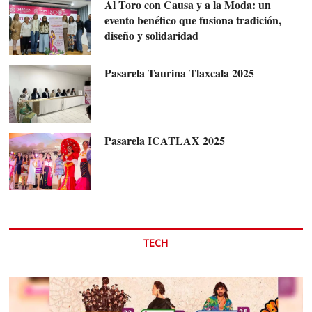
Al Toro con Causa y a la Moda: un
evento benéfico que fusiona tradición,
diseño y solidaridad
Pasarela Taurina Tlaxcala 2025
Pasarela ICATLAX 2025
TECH