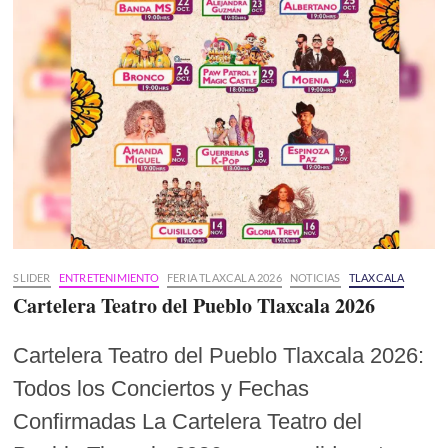
SLIDER
ENTRETENIMIENTO
FERIA TLAXCALA 2026
NOTICIAS
TLAXCALA
Cartelera Teatro del Pueblo Tlaxcala 2026
Cartelera Teatro del Pueblo Tlaxcala 2026:
Todos los Conciertos y Fechas
Confirmadas La Cartelera Teatro del