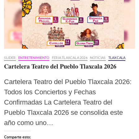
SLIDER
ENTRETENIMIENTO
FERIA TLAXCALA 2026
NOTICIAS
TLAXCALA
Cartelera Teatro del Pueblo Tlaxcala 2026
Cartelera Teatro del Pueblo Tlaxcala 2026:
Todos los Conciertos y Fechas
Confirmadas La Cartelera Teatro del
Pueblo Tlaxcala 2026 se consolida este
año como uno…
Comparte esto: