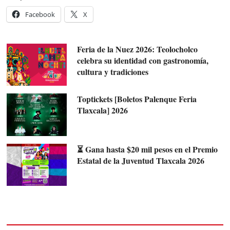
Facebook
X
Feria de la Nuez 2026: Teolocholco
celebra su identidad con gastronomía,
cultura y tradiciones
Toptickets [Boletos Palenque Feria
Tlaxcala] 2026
⏳ Gana hasta $20 mil pesos en el Premio
Estatal de la Juventud Tlaxcala 2026