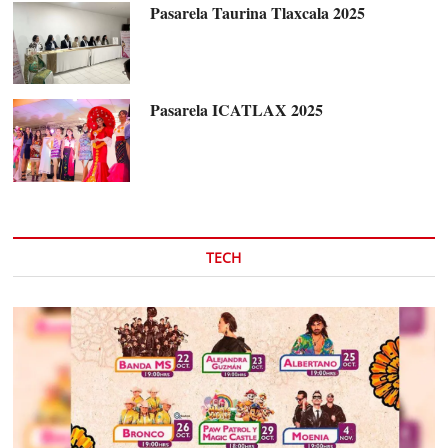
Pasarela Taurina Tlaxcala 2025
Pasarela ICATLAX 2025
TECH