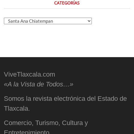
CATEGORÍAS
Categorías
ViveTlaxcala.com
«A la Vista de Todos…»
Somos la revista electrónica del Estado de
Tlaxcala.
Comercio, Turismo, Cultura y
Entretenimiento.