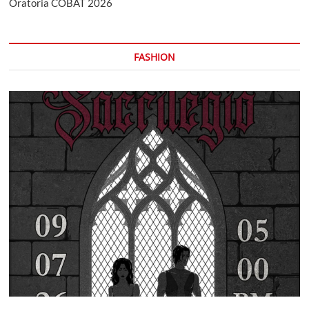
Oratoria COBAT 2026
FASHION