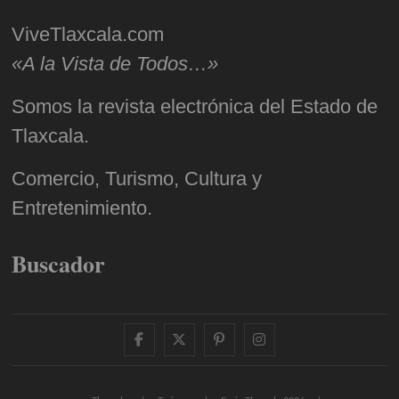
ViveTlaxcala.com
«A la Vista de Todos…»
Somos la revista electrónica del Estado de
Tlaxcala.
Comercio, Turismo, Cultura y
Entretenimiento.
Buscador
facebook
twitter
pinterest
instagram