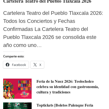
Cartelera Teatro del Pueblo Tlaxcala 2026
Cartelera Teatro del Pueblo Tlaxcala 2026:
Todos los Conciertos y Fechas
Confirmadas La Cartelera Teatro del
Pueblo Tlaxcala 2026 se consolida este
año como uno…
Comparte esto:
Facebook
X
Feria de la Nuez 2026: Teolocholco
celebra su identidad con gastronomía,
cultura y tradiciones
Toptickets [Boletos Palenque Feria