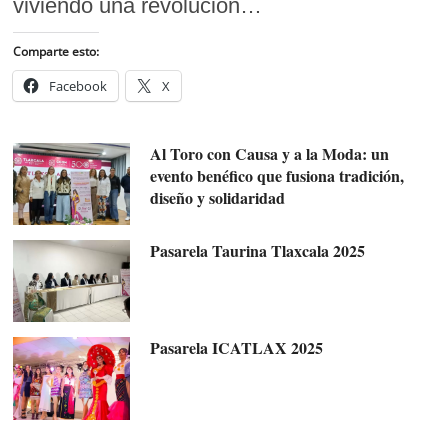
viviendo una revolución…
Comparte esto:
Facebook
X
Al Toro con Causa y a la Moda: un
evento benéfico que fusiona tradición,
diseño y solidaridad
Pasarela Taurina Tlaxcala 2025
Pasarela ICATLAX 2025