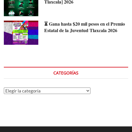
Tlaxcala] 2026
⏳ Gana hasta $20 mil pesos en el Premio
Estatal de la Juventud Tlaxcala 2026
CATEGORÍAS
Categorías