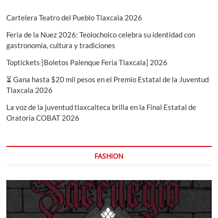
Cartelera Teatro del Pueblo Tlaxcala 2026
Feria de la Nuez 2026: Teolocholco celebra su identidad con
gastronomía, cultura y tradiciones
Toptickets [Boletos Palenque Feria Tlaxcala] 2026
⏳ Gana hasta $20 mil pesos en el Premio Estatal de la Juventud
Tlaxcala 2026
La voz de la juventud tlaxcalteca brilla en la Final Estatal de
Oratoria COBAT 2026
FASHION