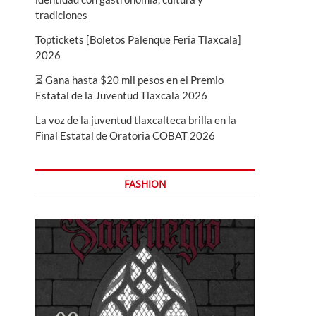
tradiciones
Toptickets [Boletos Palenque Feria Tlaxcala]
2026
⏳ Gana hasta $20 mil pesos en el Premio
Estatal de la Juventud Tlaxcala 2026
La voz de la juventud tlaxcalteca brilla en la
Final Estatal de Oratoria COBAT 2026
FASHION