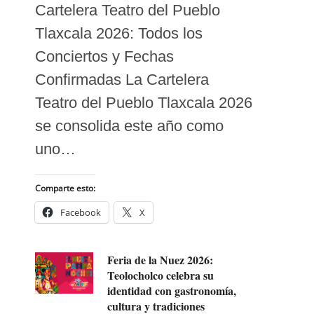
Cartelera Teatro del Pueblo
Tlaxcala 2026: Todos los
Conciertos y Fechas
Confirmadas La Cartelera
Teatro del Pueblo Tlaxcala 2026
se consolida este año como
uno…
Comparte esto:
Facebook
X
Feria de la Nuez 2026:
Teolocholco celebra su
identidad con gastronomía,
cultura y tradiciones