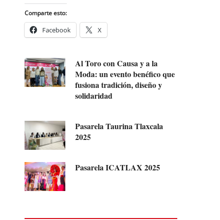
Comparte esto:
Facebook
X
Al Toro con Causa y a la
Moda: un evento benéfico que
fusiona tradición, diseño y
solidaridad
Pasarela Taurina Tlaxcala
2025
Pasarela ICATLAX 2025