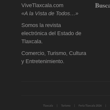
Busc
ViveTlaxcala.com
«A la Vista de Todos…»
Somos la revista
electrónica del Estado de
Tlaxcala.
Comercio, Turismo, Cultura
y Entretenimiento.
Tlaxcala
Turismo
Feria Tlaxcala 2026