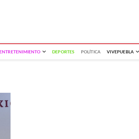
ENTRETENIMIENTO
DEPORTES
POLÍTICA
VIVEPUEBLA