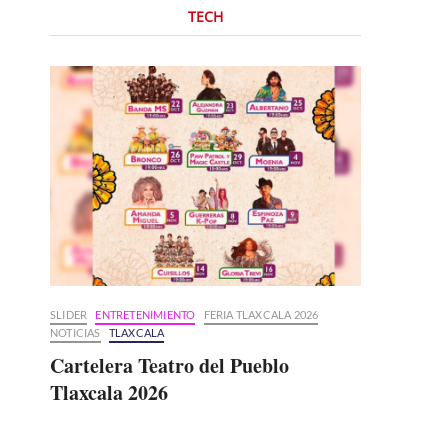
TECH
SLIDER
ENTRETENIMIENTO
FERIA TLAXCALA 2026
NOTICIAS
TLAXCALA
Cartelera Teatro del Pueblo
Tlaxcala 2026