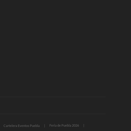
Feria de Puebla 2026
Cartelera Eventos Puebla