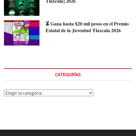
Tlaxcala] 2026
⏳ Gana hasta $20 mil pesos en el Premio
Estatal de la Juventud Tlaxcala 2026
CATEGORÍAS
Categorías