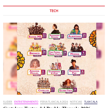
TECH
SLIDER
ENTRETENIMIENTO
FERIA TLAXCALA 2026
NOTICIAS
TLAXCALA