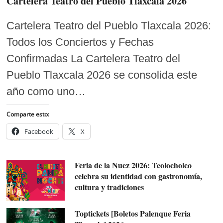
Cartelera Teatro del Pueblo Tlaxcala 2026
Cartelera Teatro del Pueblo Tlaxcala 2026:
Todos los Conciertos y Fechas
Confirmadas La Cartelera Teatro del
Pueblo Tlaxcala 2026 se consolida este
año como uno…
Comparte esto:
Facebook
X
Feria de la Nuez 2026: Teolocholco
celebra su identidad con gastronomía,
cultura y tradiciones
Toptickets [Boletos Palenque Feria