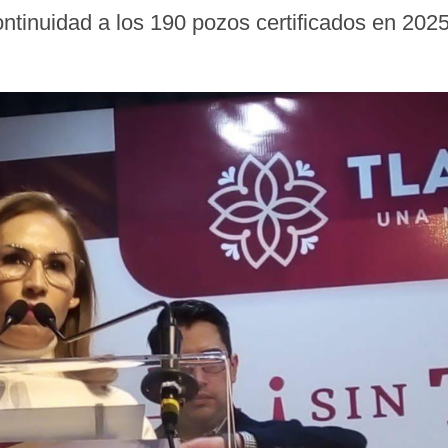
ontinuidad a los 190 pozos certificados en 202