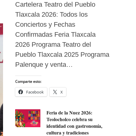
Cartelera Teatro del Pueblo
Tlaxcala 2026: Todos los
Conciertos y Fechas
Confirmadas Feria Tlaxcala
2026 Programa Teatro del
Pueblo Tlaxcala 2025 Programa
Palenque y venta…
Comparte esto:
Facebook
X
Feria de la Nuez 2026:
Teolocholco celebra su
identidad con gastronomía,
cultura y tradiciones