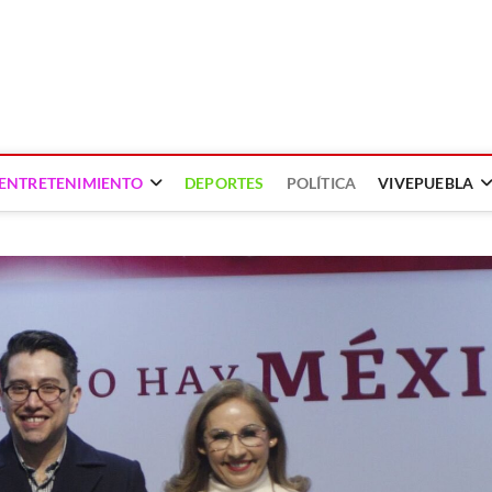
ENTRETENIMIENTO
DEPORTES
POLÍTICA
VIVEPUEBLA