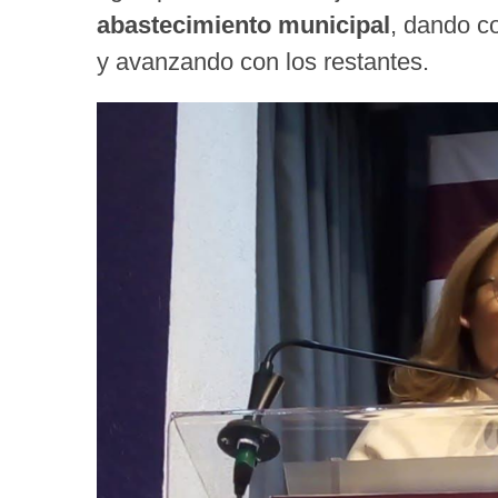
abastecimiento municipal
, dando c
y avanzando con los restantes.