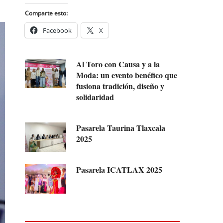
Comparte esto:
Facebook
X
Al Toro con Causa y a la
Moda: un evento benéfico que
fusiona tradición, diseño y
solidaridad
Pasarela Taurina Tlaxcala
2025
Pasarela ICATLAX 2025