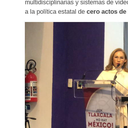
multidisciplinarias y sistemas de vide
a la política estatal de
cero actos de