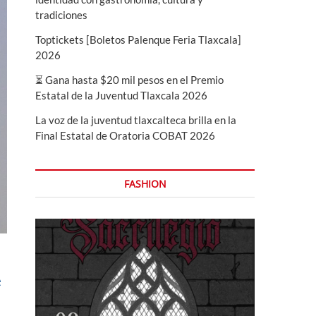
tradiciones
Toptickets [Boletos Palenque Feria Tlaxcala]
2026
⏳ Gana hasta $20 mil pesos en el Premio
Estatal de la Juventud Tlaxcala 2026
La voz de la juventud tlaxcalteca brilla en la
Final Estatal de Oratoria COBAT 2026
FASHION
e