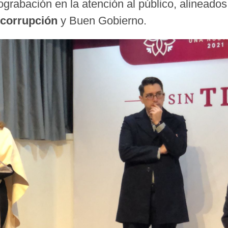
ograbación en la atención al público, alineados
 corrupción
y Buen Gobierno.