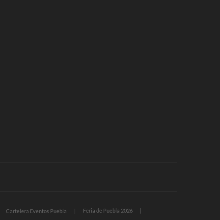
Feria de Puebla 2026
Cartelera Eventos Puebla