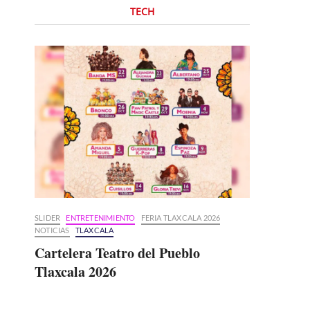
TECH
SLIDER
ENTRETENIMIENTO
FERIA TLAXCALA 2026
NOTICIAS
TLAXCALA
Cartelera Teatro del Pueblo
Tlaxcala 2026