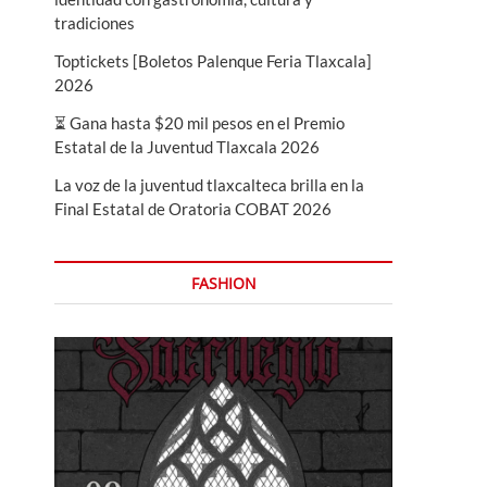
tradiciones
Toptickets [Boletos Palenque Feria Tlaxcala]
2026
⏳ Gana hasta $20 mil pesos en el Premio
Estatal de la Juventud Tlaxcala 2026
La voz de la juventud tlaxcalteca brilla en la
Final Estatal de Oratoria COBAT 2026
FASHION