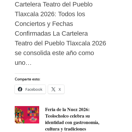
Cartelera Teatro del Pueblo
Tlaxcala 2026: Todos los
Conciertos y Fechas
Confirmadas La Cartelera
Teatro del Pueblo Tlaxcala 2026
se consolida este año como
uno…
Comparte esto:
Facebook
X
Feria de la Nuez 2026:
Teolocholco celebra su
identidad con gastronomía,
cultura y tradiciones