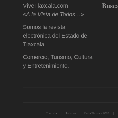
Busc
ViveTlaxcala.com
«A la Vista de Todos…»
Somos la revista
electrónica del Estado de
Tlaxcala.
Comercio, Turismo, Cultura
y Entretenimiento.
Tlaxcala
Turismo
Feria Tlaxcala 2026