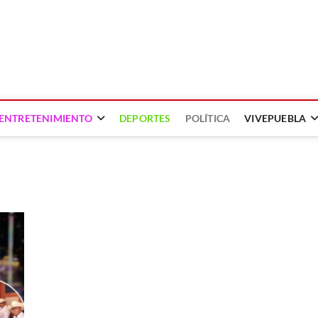
ENTRETENIMIENTO
DEPORTES
POLÍTICA
VIVEPUEBLA