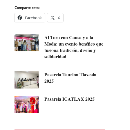
Comparte esto:
Facebook
X
Al Toro con Causa y a la
Moda: un evento benéfico que
fusiona tradición, diseño y
solidaridad
Pasarela Taurina Tlaxcala
2025
Pasarela ICATLAX 2025