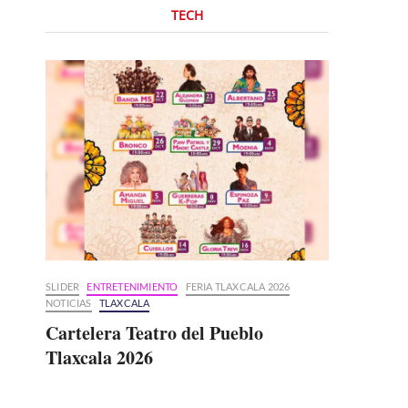
TECH
SLIDER
ENTRETENIMIENTO
FERIA TLAXCALA 2026
NOTICIAS
TLAXCALA
Cartelera Teatro del Pueblo
Tlaxcala 2026