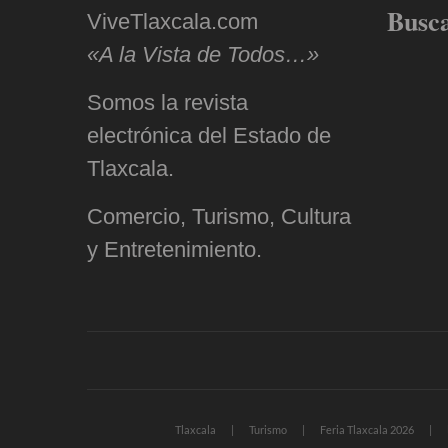
Busc
ViveTlaxcala.com
«A la Vista de Todos…»
Somos la revista
electrónica del Estado de
Tlaxcala.
Comercio, Turismo, Cultura
y Entretenimiento.
Tlaxcala
Turismo
Feria Tlaxcala 2026