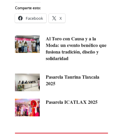
Comparte esto:
Facebook
X
Al Toro con Causa y a la
Moda: un evento benéfico que
fusiona tradición, diseño y
solidaridad
Pasarela Taurina Tlaxcala
2025
Pasarela ICATLAX 2025