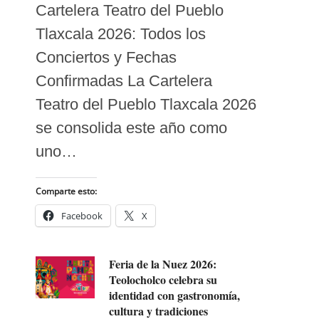
Cartelera Teatro del Pueblo
Tlaxcala 2026: Todos los
Conciertos y Fechas
Confirmadas La Cartelera
Teatro del Pueblo Tlaxcala 2026
se consolida este año como
uno…
Comparte esto:
Facebook
X
Feria de la Nuez 2026:
Teolocholco celebra su
identidad con gastronomía,
cultura y tradiciones