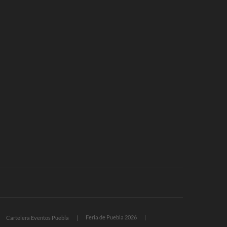
Feria de Puebla 2026
Cartelera Eventos Puebla