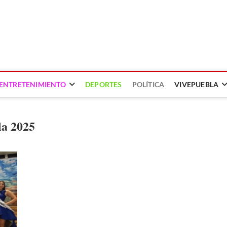
ENTRETENIMIENTO
DEPORTES
POLÍTICA
VIVEPUEBLA
la 2025