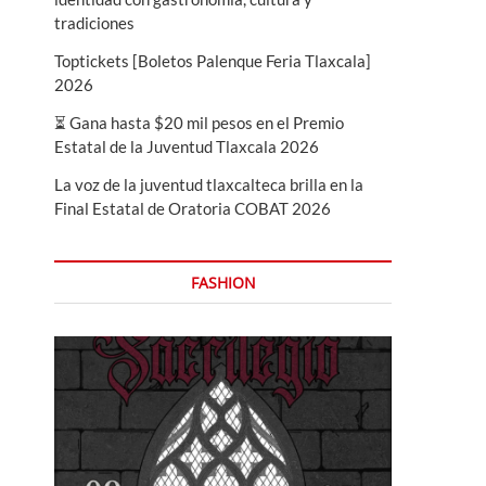
tradiciones
Toptickets [Boletos Palenque Feria Tlaxcala]
2026
⏳ Gana hasta $20 mil pesos en el Premio
Estatal de la Juventud Tlaxcala 2026
La voz de la juventud tlaxcalteca brilla en la
Final Estatal de Oratoria COBAT 2026
FASHION