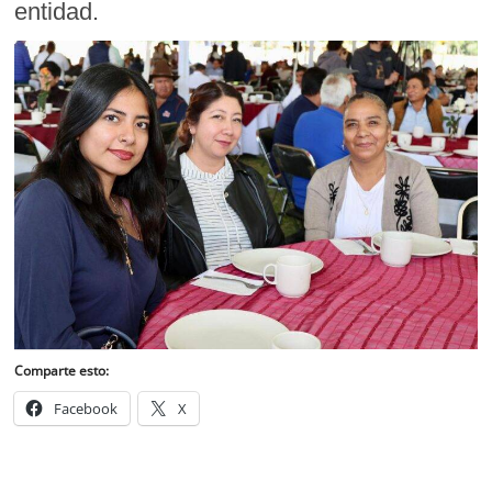
entidad.
Comparte esto:
Facebook
X