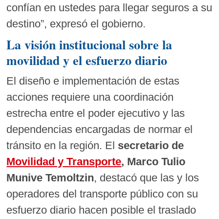
confían en ustedes para llegar seguros a su
destino”, expresó el gobierno.
La visión institucional sobre la
movilidad y el esfuerzo diario
El diseño e implementación de estas
acciones requiere una coordinación
estrecha entre el poder ejecutivo y las
dependencias encargadas de normar el
tránsito en la región. El
secretario de
Movilidad y Transporte
, Marco Tulio
Munive Temoltzin
, destacó que las y los
operadores del transporte público con su
esfuerzo diario hacen posible el traslado