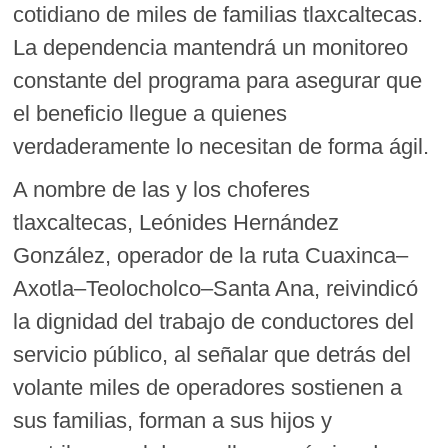
cotidiano de miles de familias tlaxcaltecas.
La dependencia mantendrá un monitoreo
constante del programa para asegurar que
el beneficio llegue a quienes
verdaderamente lo necesitan de forma ágil.
A nombre de las y los choferes
tlaxcaltecas, Leónides Hernández
González, operador de la ruta Cuaxinca–
Axotla–Teolocholco–Santa Ana, reivindicó
la dignidad del trabajo de conductores del
servicio público, al señalar que detrás del
volante miles de operadores sostienen a
sus familias, forman a sus hijos y