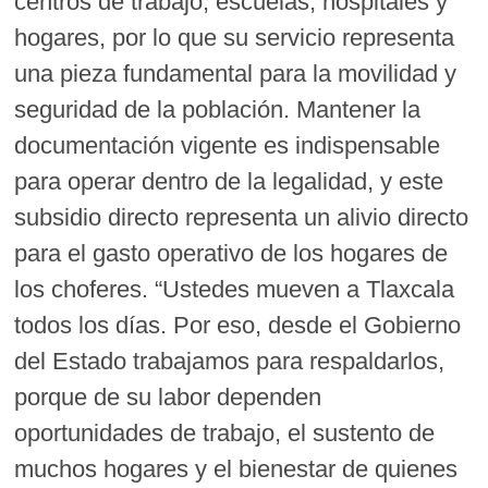
centros de trabajo, escuelas, hospitales y
hogares, por lo que su servicio representa
una pieza fundamental para la movilidad y
seguridad de la población. Mantener la
documentación vigente es indispensable
para operar dentro de la legalidad, y este
subsidio directo representa un alivio directo
para el gasto operativo de los hogares de
los choferes. “Ustedes mueven a Tlaxcala
todos los días. Por eso, desde el Gobierno
del Estado trabajamos para respaldarlos,
porque de su labor dependen
oportunidades de trabajo, el sustento de
muchos hogares y el bienestar de quienes