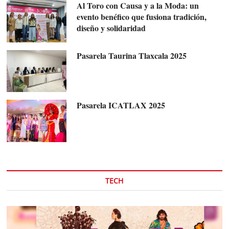
Al Toro con Causa y a la Moda: un
evento benéfico que fusiona tradición,
diseño y solidaridad
Pasarela Taurina Tlaxcala 2025
Pasarela ICATLAX 2025
TECH