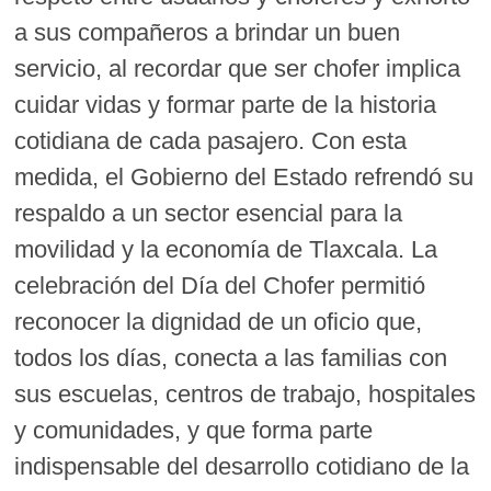
a sus compañeros a brindar un buen
servicio, al recordar que ser chofer implica
cuidar vidas y formar parte de la historia
cotidiana de cada pasajero. Con esta
medida, el Gobierno del Estado refrendó su
respaldo a un sector esencial para la
movilidad y la economía de Tlaxcala. La
celebración del Día del Chofer permitió
reconocer la dignidad de un oficio que,
todos los días, conecta a las familias con
sus escuelas, centros de trabajo, hospitales
y comunidades, y que forma parte
indispensable del desarrollo cotidiano de la