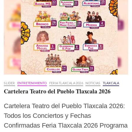
SLIDER
ENTRETENIMIENTO
FERIA TLAXCALA 2026
NOTICIAS
TLAXCALA
Cartelera Teatro del Pueblo Tlaxcala 2026
Cartelera Teatro del Pueblo Tlaxcala 2026:
Todos los Conciertos y Fechas
Confirmadas Feria Tlaxcala 2026 Programa