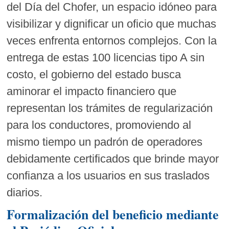
del Día del Chofer, un espacio idóneo para
visibilizar y dignificar un oficio que muchas
veces enfrenta entornos complejos. Con la
entrega de estas 100 licencias tipo A sin
costo, el gobierno del estado busca
aminorar el impacto financiero que
representan los trámites de regularización
para los conductores, promoviendo al
mismo tiempo un padrón de operadores
debidamente certificados que brinde mayor
confianza a los usuarios en sus traslados
diarios.
Formalización del beneficio mediante