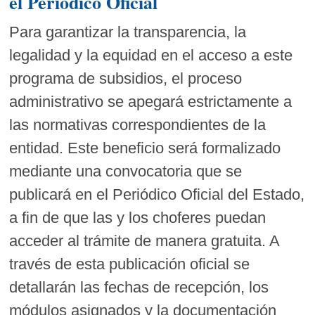
el Periódico Oficial
Para garantizar la transparencia, la
legalidad y la equidad en el acceso a este
programa de subsidios, el proceso
administrativo se apegará estrictamente a
las normativas correspondientes de la
entidad. Este beneficio será formalizado
mediante una convocatoria que se
publicará en el Periódico Oficial del Estado,
a fin de que las y los choferes puedan
acceder al trámite de manera gratuita. A
través de esta publicación oficial se
detallarán las fechas de recepción, los
módulos asignados y la documentación