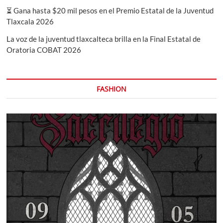
⏳ Gana hasta $20 mil pesos en el Premio Estatal de la Juventud
Tlaxcala 2026
La voz de la juventud tlaxcalteca brilla en la Final Estatal de
Oratoria COBAT 2026
FASHION