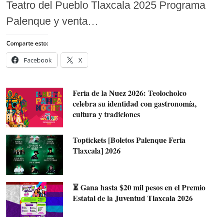
Teatro del Pueblo Tlaxcala 2025 Programa
Palenque y venta…
Comparte esto:
Facebook
X
Feria de la Nuez 2026: Teolocholco
celebra su identidad con gastronomía,
cultura y tradiciones
Toptickets [Boletos Palenque Feria
Tlaxcala] 2026
⏳ Gana hasta $20 mil pesos en el Premio
Estatal de la Juventud Tlaxcala 2026