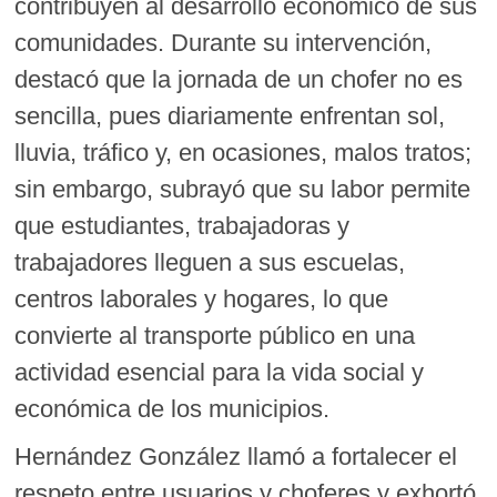
contribuyen al desarrollo económico de sus
comunidades. Durante su intervención,
destacó que la jornada de un chofer no es
sencilla, pues diariamente enfrentan sol,
lluvia, tráfico y, en ocasiones, malos tratos;
sin embargo, subrayó que su labor permite
que estudiantes, trabajadoras y
trabajadores lleguen a sus escuelas,
centros laborales y hogares, lo que
convierte al transporte público en una
actividad esencial para la vida social y
económica de los municipios.
Hernández González llamó a fortalecer el
respeto entre usuarios y choferes y exhortó