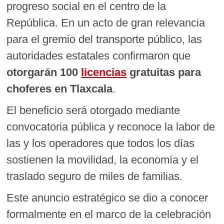
progreso social en el centro de la
República. En un acto de gran relevancia
para el gremio del transporte público, las
autoridades estatales confirmaron que
otorgarán 100
licencias
gratuitas para
choferes en Tlaxcala
.
El beneficio será otorgado mediante
convocatoria pública y reconoce la labor de
las y los operadores que todos los días
sostienen la movilidad, la economía y el
traslado seguro de miles de familias.
Este anuncio estratégico se dio a conocer
formalmente en el marco de la celebración