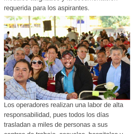
requerida para los aspirantes.
Los operadores realizan una labor de alta
responsabilidad, pues todos los días
trasladan a miles de personas a sus