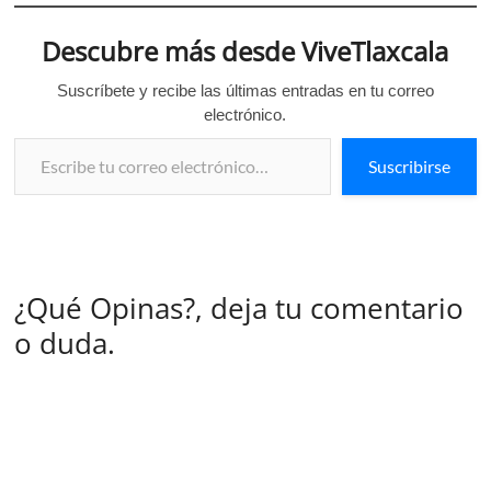
Descubre más desde ViveTlaxcala
Suscríbete y recibe las últimas entradas en tu correo
electrónico.
Escribe tu correo electrónico…
Suscribirse
¿Qué Opinas?, deja tu comentario
o duda.