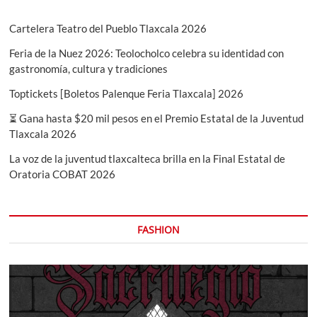
Huamantla
Cartelera Teatro del Pueblo Tlaxcala 2026
Feria de la Nuez 2026: Teolocholco celebra su identidad con
gastronomía, cultura y tradiciones
Toptickets [Boletos Palenque Feria Tlaxcala] 2026
⏳ Gana hasta $20 mil pesos en el Premio Estatal de la Juventud
Tlaxcala 2026
La voz de la juventud tlaxcalteca brilla en la Final Estatal de
Oratoria COBAT 2026
FASHION