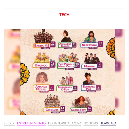
TECH
SLIDER
ENTRETENIMIENTO
FERIA TLAXCALA 2026
NOTICIAS
TLAXCALA