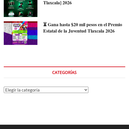
Tlaxcala] 2026
⏳ Gana hasta $20 mil pesos en el Premio
Estatal de la Juventud Tlaxcala 2026
CATEGORÍAS
Categorías