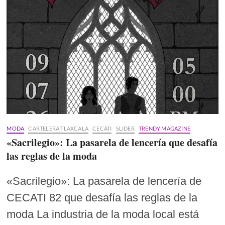
MODA
CARTELERA TLAXCALA
CECATI
SLIDER
TRENDY MAGAZINE
«Sacrilegio»: La pasarela de lencería que desafía
las reglas de la moda
«Sacrilegio»: La pasarela de lencería de
CECATI 82 que desafía las reglas de la
moda La industria de la moda local está