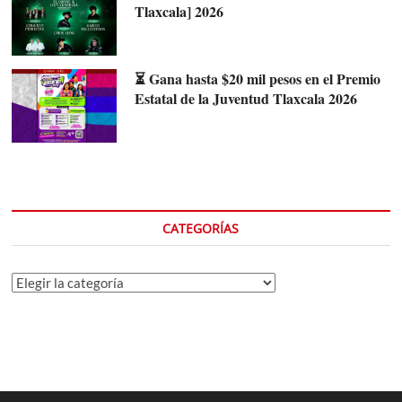
Tlaxcala] 2026
⏳ Gana hasta $20 mil pesos en el Premio
Estatal de la Juventud Tlaxcala 2026
CATEGORÍAS
Categorías