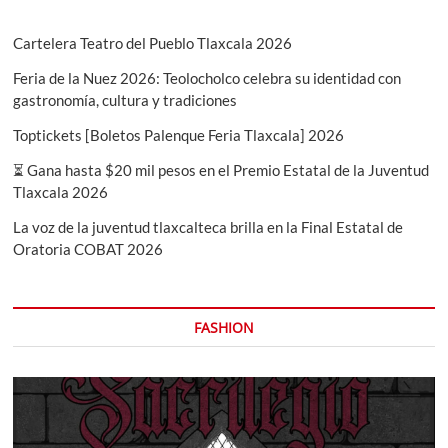
Cartelera Teatro del Pueblo Tlaxcala 2026
Feria de la Nuez 2026: Teolocholco celebra su identidad con
gastronomía, cultura y tradiciones
Toptickets [Boletos Palenque Feria Tlaxcala] 2026
⏳ Gana hasta $20 mil pesos en el Premio Estatal de la Juventud
Tlaxcala 2026
La voz de la juventud tlaxcalteca brilla en la Final Estatal de
Oratoria COBAT 2026
FASHION