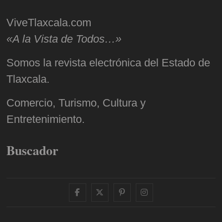
ViveTlaxcala.com
«A la Vista de Todos…»
Somos la revista electrónica del Estado de
Tlaxcala.
Comercio, Turismo, Cultura y
Entretenimiento.
Buscador
facebook
twitter
pinterest
instagram