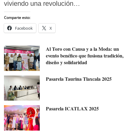
viviendo una revolución…
Comparte esto:
Facebook
X
Al Toro con Causa y a la Moda: un
evento benéfico que fusiona tradición,
diseño y solidaridad
Pasarela Taurina Tlaxcala 2025
Pasarela ICATLAX 2025