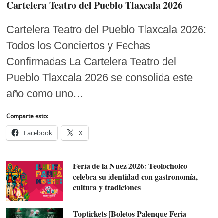
Cartelera Teatro del Pueblo Tlaxcala 2026
Cartelera Teatro del Pueblo Tlaxcala 2026:
Todos los Conciertos y Fechas
Confirmadas La Cartelera Teatro del
Pueblo Tlaxcala 2026 se consolida este
año como uno…
Comparte esto:
Facebook
X
Feria de la Nuez 2026: Teolocholco
celebra su identidad con gastronomía,
cultura y tradiciones
Toptickets [Boletos Palenque Feria